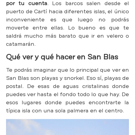
por tu cuenta
. Los barcos salen desde el
puerto de Cartí hacia diferentes islas, el único
inconveniente es que luego no podrás
moverte entre ellas. Lo bueno es que te
saldrá mucho más barato que ir en velero o
catamarán.
Qué ver y qué hacer en San Blas
Te podrás imaginar que lo principal que ver en
San Blas son playas y snorkel. Eso sí, playas de
postal. De esas de aguas cristalinas donde
puedes ver hasta el fondo todo lo que hay. De
esos lugares donde puedes encontrarte la
típica isla con una sola palmera en el centro.