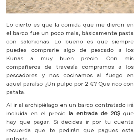
Lo cierto es que la comida que me dieron en
el barco fue un poco mala, básicamente pasta
con salchichas. Lo bueno es que siempre
puedes comprarle algo de pescado a los
Kunas a muy buen precio. Con mis
compañeros de travesía compramos a los
pescadores y nos cocinamos al fuego en
aquel paraíso ¿Un pulpo por 2 €? Que rico con
patata.
Al ir al archipiélago en un barco contratado irá
incluida en el precio
la entrada de 20$
que
hay que pagar. Si decides ir por tu cuenta
recuerda que te pedirán que pagues esta
entrada.