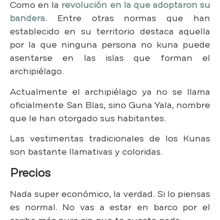
Como en la
revolución en la que adoptaron su
bandera
. Entre otras normas que han
establecido en su territorio destaca aquella
por la que ninguna persona no kuna puede
asentarse en las islas que forman el
archipiélago.
Actualmente el archipiélago ya no se llama
oficialmente San Blas, sino Guna Yala, nombre
que le han otorgado sus habitantes.
Las vestimentas tradicionales de los Kunas
son bastante llamativas y coloridas.
Precios
Nada super económico, la verdad. Si lo piensas
es normal. No vas a estar en barco por el