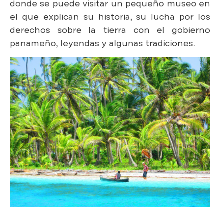
donde se puede visitar un pequeño museo en
el que explican su historia, su lucha por los
derechos sobre la tierra con el gobierno
panameño, leyendas y algunas tradiciones.