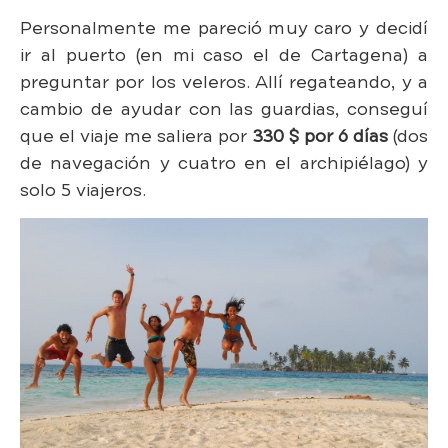
Personalmente me pareció muy caro y decidí
ir al puerto (en mi caso el de Cartagena) a
preguntar por los veleros. Allí regateando, y a
cambio de ayudar con las guardias, conseguí
que el viaje me saliera por
330 $ por 6 días
(dos
de navegación y cuatro en el archipiélago) y
solo 5 viajeros.