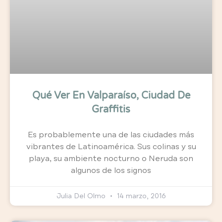
Qué Ver En Valparaíso, Ciudad De
Graffitis
Es probablemente una de las ciudades más
vibrantes de Latinoamérica. Sus colinas y su
playa, su ambiente nocturno o Neruda son
algunos de los signos
Julia Del Olmo
14 marzo, 2016