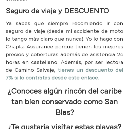
Seguro de viaje y DESCUENTO
Ya sabes que siempre recomiendo ir con
seguro de viaje (desde mi accidente de moto
lo tengo más claro que nunca). Yo lo hago con
Chapka Assurance porque tienen los mejores
precios y coberturas además de asistencia 24
horas en castellano. Además, por ser lectora
de Camino Salvaje,
tienes un descuento del
7% si lo contratas desde este enlace.
¿Conoces algún rincón del caribe
tan bien conservado como San
Blas?
¿Te gustaría visitar estas playas?