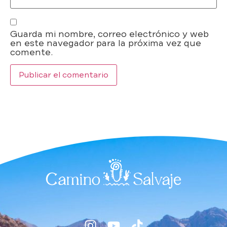
Guarda mi nombre, correo electrónico y web
en este navegador para la próxima vez que
comente.