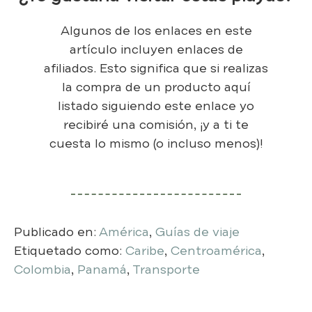
Algunos de los enlaces en este
artículo incluyen enlaces de
afiliados. Esto significa que si realizas
la compra de un producto aquí
listado siguiendo este enlace yo
recibiré una comisión, ¡y a ti te
cuesta lo mismo (o incluso menos)!
Publicado en:
América
,
Guías de viaje
Etiquetado como:
Caribe
,
Centroamérica
,
Colombia
,
Panamá
,
Transporte