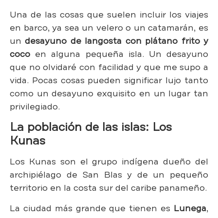
Una de las cosas que suelen incluir los viajes
en barco, ya sea un velero o un catamarán, es
un
desayuno de langosta con plátano frito y
coco
en alguna pequeña isla. Un desayuno
que no olvidaré con facilidad y que me supo a
vida. Pocas cosas pueden significar lujo tanto
como un desayuno exquisito en un lugar tan
privilegiado.
La población de las islas: Los
Kunas
Los Kunas son el grupo indígena dueño del
archipiélago de San Blas y de un pequeño
territorio en la costa sur del caribe panameño.
La ciudad más grande que tienen es
Lunega
,