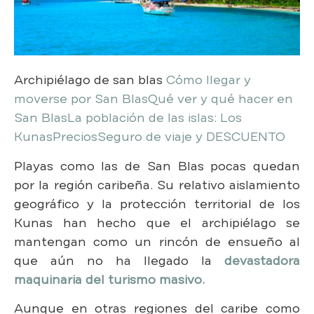
Archipiélago de san blas
Cómo llegar y
moverse por San Blas
Qué ver y qué hacer en
San Blas
La población de las islas: Los
Kunas
Precios
Seguro de viaje y DESCUENTO
Playas como las de San Blas pocas quedan
por la región caribeña. Su relativo aislamiento
geográfico y la protección territorial de los
Kunas han hecho que el archipiélago se
mantengan como un rincón de ensueño al
que aún no ha llegado la
devastadora
maquinaria del turismo masivo.
Aunque en otras regiones del caribe como