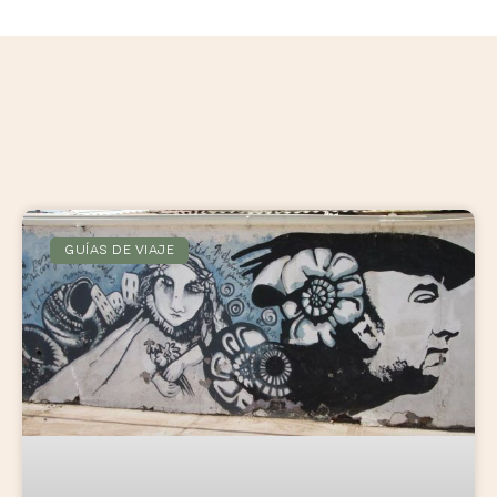
GUÍAS DE VIAJE