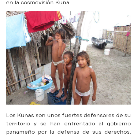
en la cosmovisión Kuna.
Los Kunas son unos fuertes defensores de su
territorio y se han enfrentado al gobierno
panameño por la defensa de sus derechos.