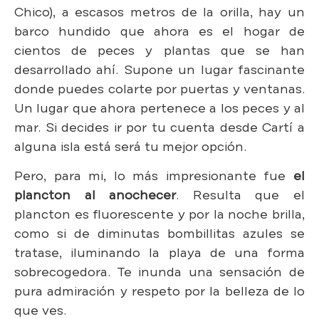
Chico), a escasos metros de la orilla, hay un
barco hundido que ahora es el hogar de
cientos de peces y plantas que se han
desarrollado ahí. Supone un lugar fascinante
donde puedes colarte por puertas y ventanas.
Un lugar que ahora pertenece a los peces y al
mar. Si decides ir por tu cuenta desde Cartí a
alguna isla está será tu mejor opción.
Pero, para mi, lo más impresionante fue
el
plancton al anochecer
. Resulta que el
plancton es fluorescente y por la noche brilla,
como si de diminutas bombillitas azules se
tratase, iluminando la playa de una forma
sobrecogedora. Te inunda una sensación de
pura admiración y respeto por la belleza de lo
que ves.