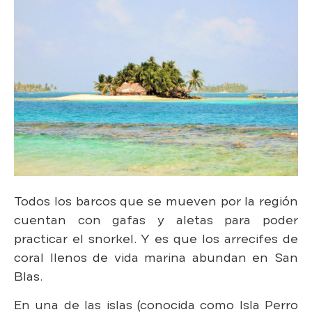
Todos los barcos que se mueven por la región
cuentan con gafas y aletas para poder
practicar el snorkel. Y es que los arrecifes de
coral llenos de vida marina abundan en San
Blas.
En una de las islas (conocida como Isla Perro