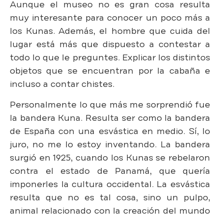
Aunque el museo no es gran cosa resulta
muy interesante para conocer un poco más a
los Kunas. Además, el hombre que cuida del
lugar está más que dispuesto a contestar a
todo lo que le preguntes. Explicar los distintos
objetos que se encuentran por la cabaña e
incluso a contar chistes.
Personalmente lo que más me sorprendió fue
la bandera Kuna. Resulta ser como la bandera
de España con una esvástica en medio. Sí, lo
juro, no me lo estoy inventando. La bandera
surgió en 1925, cuando los Kunas se rebelaron
contra el estado de Panamá, que quería
imponerles la cultura occidental. La esvástica
resulta que no es tal cosa, sino un pulpo,
animal relacionado con la creación del mundo