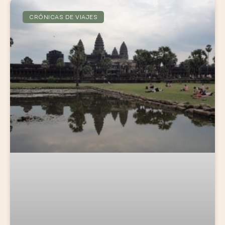
CRÓNICAS DE VIAJES