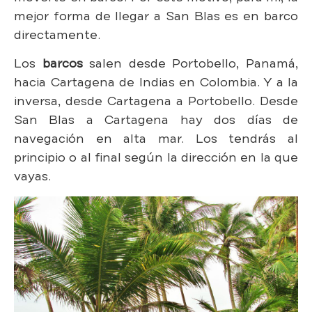
mejor forma de llegar a San Blas es en barco
directamente.
Los
barcos
salen desde Portobello, Panamá,
hacia Cartagena de Indias en Colombia. Y a la
inversa, desde Cartagena a Portobello. Desde
San Blas a Cartagena hay dos días de
navegación en alta mar. Los tendrás al
principio o al final según la dirección en la que
vayas.