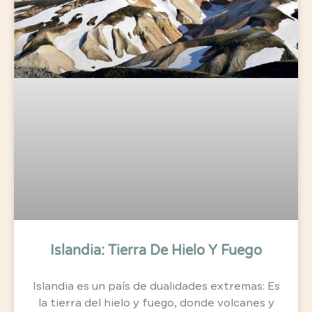
Islandia: Tierra De Hielo Y Fuego
Islandia es un país de dualidades extremas: Es
la tierra del hielo y fuego, donde volcanes y