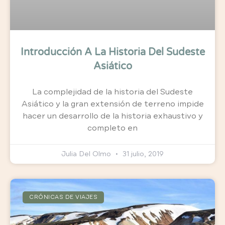
Introducción A La Historia Del Sudeste
Asiático
La complejidad de la historia del Sudeste
Asiático y la gran extensión de terreno impide
hacer un desarrollo de la historia exhaustivo y
completo en
Julia Del Olmo
31 julio, 2019
CRÓNICAS DE VIAJES