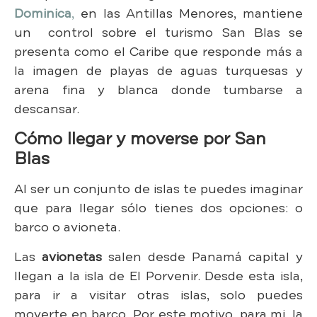
Dominica
,
en las Antillas Menores, mantiene
un control sobre el turismo San Blas se
presenta como el Caribe que responde más a
la imagen de playas de aguas turquesas y
arena fina y blanca donde tumbarse a
descansar.
Cómo llegar y moverse por San
Blas
Al ser un conjunto de islas te puedes imaginar
que para llegar sólo tienes dos opciones: o
barco o avioneta.
Las
avionetas
salen desde Panamá capital y
llegan a la isla de El Porvenir. Desde esta isla,
para ir a visitar otras islas, solo puedes
moverte en barco. Por este motivo, para mi, la