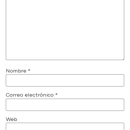
Nombre
*
Correo electrónico
*
Web