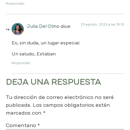
Responder
23 agosto, 2022 a las 18:10
Julia Del Olmo
dice:
Es, sin duda, un lugar especial.
Un saludo, Estaban
Responder
DEJA UNA RESPUESTA
Tu dirección de correo electrónico no será
publicada.
Los campos obligatorios están
marcados con
*
Comentario
*