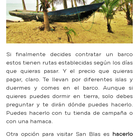
Si finalmente decides contratar un barco
estos tienen rutas establecidas según los días
que quieras pasar. Y el precio que quieras
pagar, claro. Te llevan por diferentes islas y
duermes y comes en el barco. Aunque si
quieres puedes dormir en tierra, solo debes
preguntar y te dirán dónde puedes hacerlo.
Puedes hacerlo con tu tienda de campaña o
con una hamaca.
Otra opción para visitar San Blas es
hacerlo