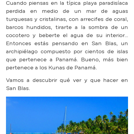
Cuando piensas en la típica playa paradisíaca
perdida en medio de un mar de aguas
turquesas y cristalinas, con arrecifes de coral,
barcos hundidos, tirarte a la sombra de un
cocotero y beberte el agua de su interior…
Entonces estás pensando en San Blas, un
archipiélago compuesto por cientos de islas
que pertenece a Panamá. Bueno, más bien
pertenece a los Kunas de Panamá.
Vamos a descubrir qué ver y que hacer en
San Blas.