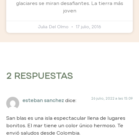
glaciares se miran desafiantes. La tierra más
joven
Julia Del Olmo
17 julio, 2016
2 RESPUESTAS
26 julio, 2022 a las 15:09
esteban sanchez
dice:
San blas es una isla espectacular llena de lugares
bonitos. El mar tiene un color único hermoso. Te
envió saludos desde Colombia.