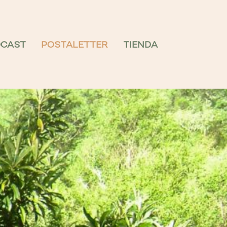
DCAST
POSTALETTER
TIENDA