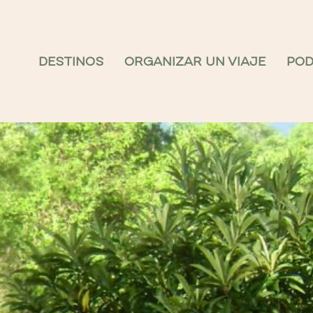
DESTINOS
ORGANIZAR UN VIAJE
PO