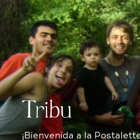
Tribu
¡Bienvenida a la Postalette