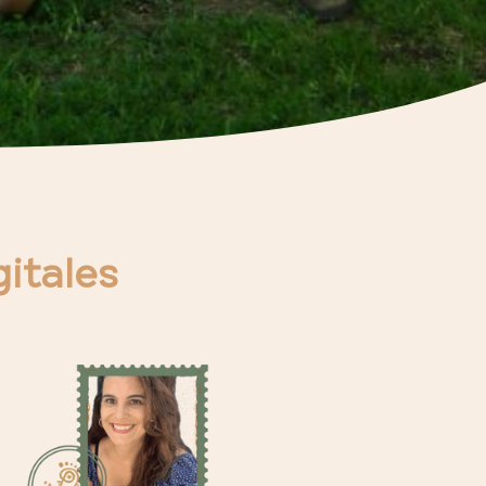
gitales