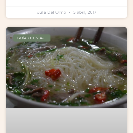
Julia Del Olmo
5 abril, 2017
GUÍAS DE VIAJE