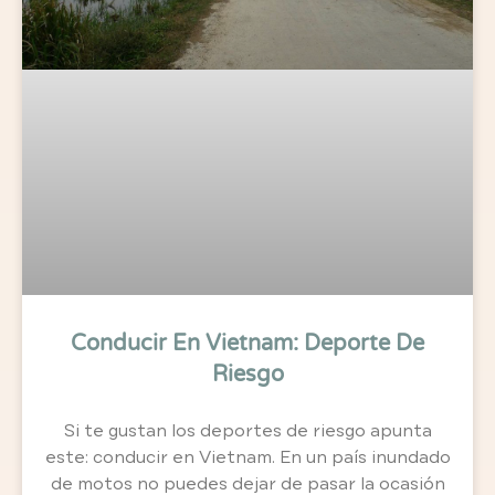
Conducir En Vietnam: Deporte De
Riesgo
Si te gustan los deportes de riesgo apunta
este: conducir en Vietnam. En un país inundado
de motos no puedes dejar de pasar la ocasión