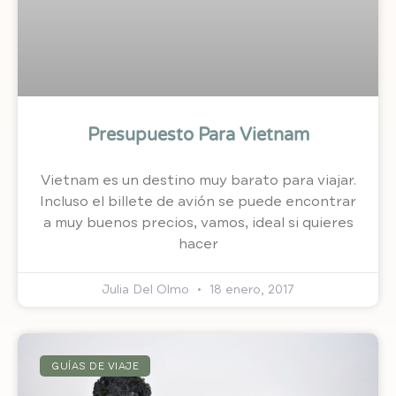
Presupuesto Para Vietnam
Vietnam es un destino muy barato para viajar.
Incluso el billete de avión se puede encontrar
a muy buenos precios, vamos, ideal si quieres
hacer
Julia Del Olmo
18 enero, 2017
GUÍAS DE VIAJE