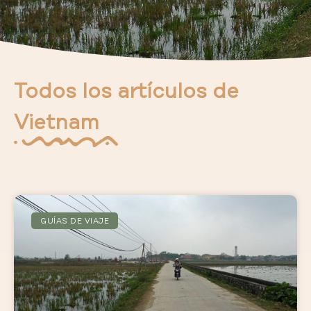
Todos los artículos de
Vietnam
GUÍAS DE VIAJE