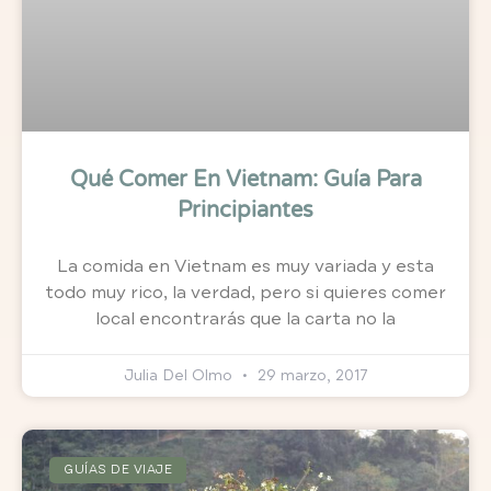
Qué Comer En Vietnam: Guía Para
Principiantes
La comida en Vietnam es muy variada y esta
todo muy rico, la verdad, pero si quieres comer
local encontrarás que la carta no la
Julia Del Olmo
29 marzo, 2017
GUÍAS DE VIAJE