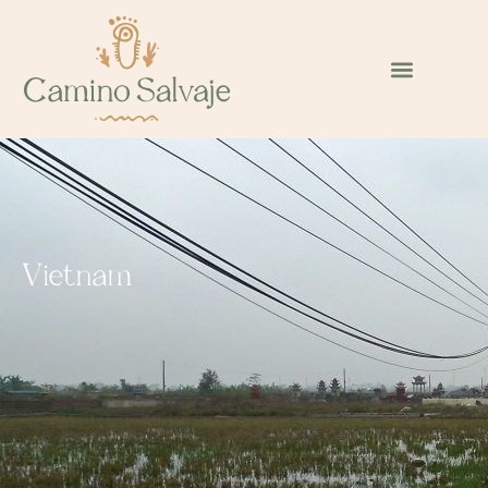
Vietnam