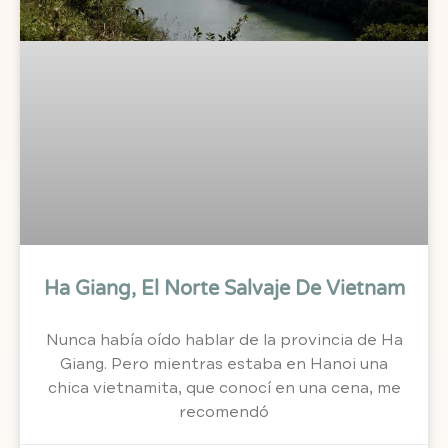
Ha Giang, El Norte Salvaje De Vietnam
Nunca había oído hablar de la provincia de Ha
Giang. Pero mientras estaba en Hanoi una
chica vietnamita, que conocí en una cena, me
recomendó