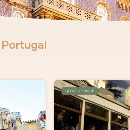
 Portugal
GUÍAS DE VIAJE