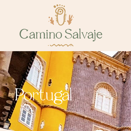
Portugal