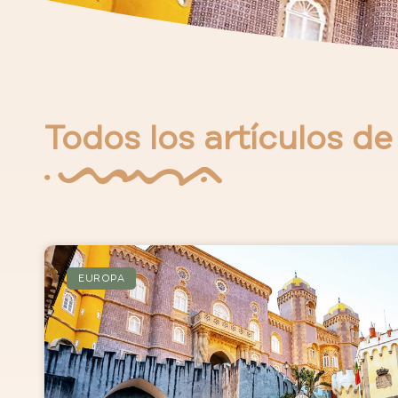
Todos los artículos de
EUROPA