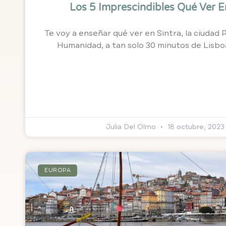
Los 5 Imprescindibles Qué Ver E
Te voy a enseñar qué ver en Sintra, la ciudad 
Humanidad, a tan solo 30 minutos de Lisboa
Julia Del Olmo
18 octubre, 2023
EUROPA