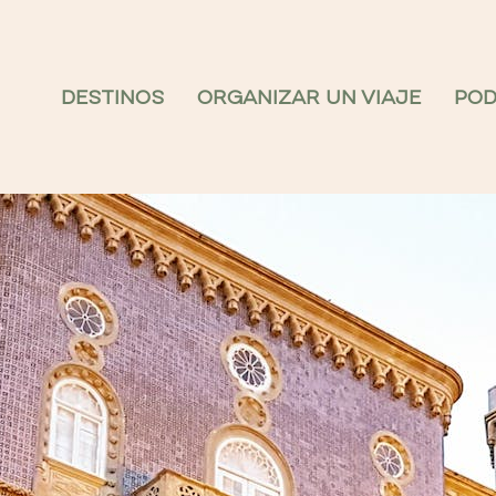
DESTINOS
ORGANIZAR UN VIAJE
PO