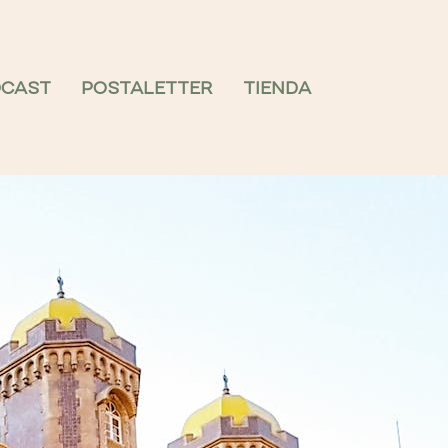
DCAST
POSTALETTER
TIENDA