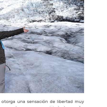
 otorga una sensación de libertad muy