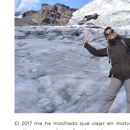
El 2017 me ha mostrado que viajar en moto