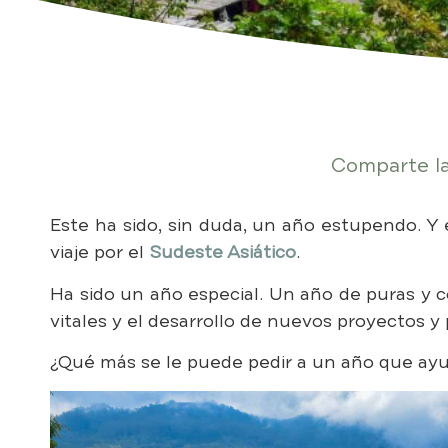
Comparte la
Este ha sido, sin duda, un año estupendo. Y 
viaje por el
Sudeste Asiático
.
Ha sido un año especial. Un año de puras y 
vitales y el desarrollo de nuevos proyectos 
¿Qué más se le puede pedir a un año que ay