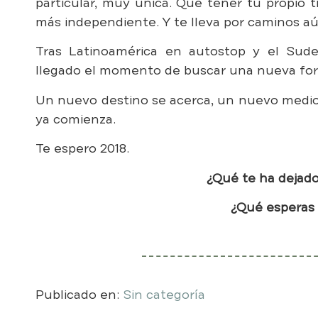
particular, muy única. Que tener tu propio 
más independiente. Y te lleva por caminos aú
Tras Latinoamérica en autostop y el Sude
llegado el momento de buscar una nueva fo
Un nuevo destino se acerca, un nuevo medio
ya comienza.
Te espero 2018.
¿Qué te ha dejado 
¿Qué esperas 
Publicado en:
Sin categoría