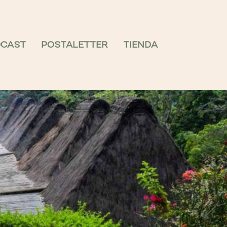
DCAST
POSTALETTER
TIENDA