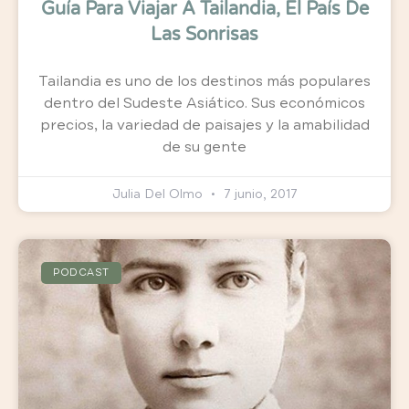
Guía Para Viajar A Tailandia, El País De
Las Sonrisas
Tailandia es uno de los destinos más populares
dentro del Sudeste Asiático. Sus económicos
precios, la variedad de paisajes y la amabilidad
de su gente
Julia Del Olmo
7 junio, 2017
PODCAST