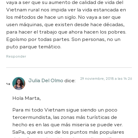
vaya a ser que su aumento de calidad de vida del
Vietnam rural nos impida ver la vida estancada en
los métodos de hace un siglo. No vaya a ser que
usen máquinas, que existen desde hace décadas,
para hacer el trabajo que ahora hacen los pobres.
Egoísmo por todas partes. Son personas, no un
puto parque temático.
Responder
29 noviembre, 2018 a las 14:26
Julia Del Olmo
dice:
Hola Marta,
Para mi todo Vietnam sigue siendo un poco
tercermundista, las zonas más turísticas de
hecho es en las que más miseria se puede ver.
SaPa, que es uno de los puntos más populares