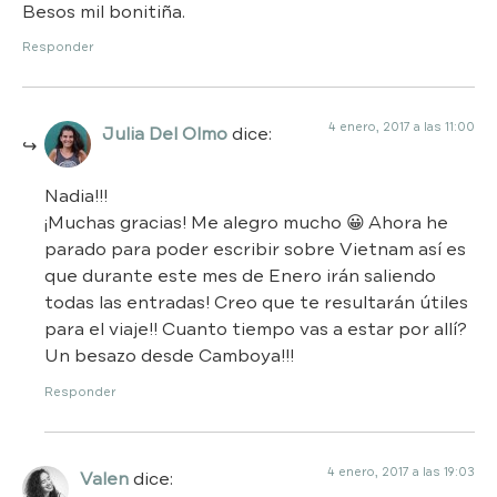
Besos mil bonitiña.
Responder
4 enero, 2017 a las 11:00
Julia Del Olmo
dice:
Nadia!!!
¡Muchas gracias! Me alegro mucho 😀 Ahora he
parado para poder escribir sobre Vietnam así es
que durante este mes de Enero irán saliendo
todas las entradas! Creo que te resultarán útiles
para el viaje!! Cuanto tiempo vas a estar por allí?
Un besazo desde Camboya!!!
Responder
4 enero, 2017 a las 19:03
Valen
dice: