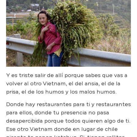
Y es triste salir de allí porque sabes que vas a
volver al otro Vietnam, el del ansia, el de la
prisa, el de los humos y los malos humos.
Donde hay restaurantes para ti y restaurantes
para ellos, donde tu presencia no pasa
desapercibida porque todos quieren algo de ti.
Ese otro Vietnam donde en lugar de chile