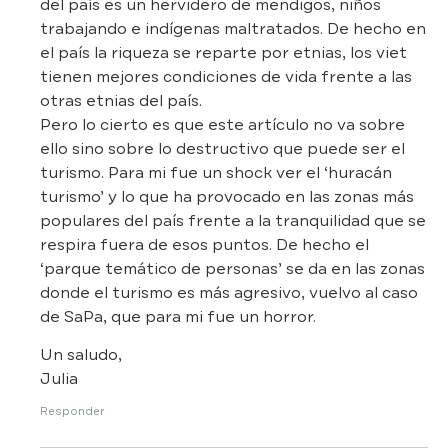
del país es un hervidero de mendigos, niños
trabajando e indígenas maltratados. De hecho en
el país la riqueza se reparte por etnias, los viet
tienen mejores condiciones de vida frente a las
otras etnias del país.
Pero lo cierto es que este artículo no va sobre
ello sino sobre lo destructivo que puede ser el
turismo. Para mi fue un shock ver el ‘huracán
turismo’ y lo que ha provocado en las zonas más
populares del país frente a la tranquilidad que se
respira fuera de esos puntos. De hecho el
‘parque temático de personas’ se da en las zonas
donde el turismo es más agresivo, vuelvo al caso
de SaPa, que para mi fue un horror.
Un saludo,
Julia
Responder