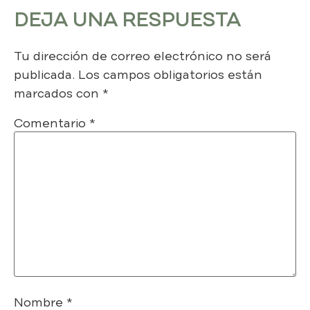
DEJA UNA RESPUESTA
Tu dirección de correo electrónico no será
publicada.
Los campos obligatorios están
marcados con
*
Comentario
*
Nombre
*