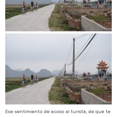
Ese sentimiento de acoso al turista, de que te