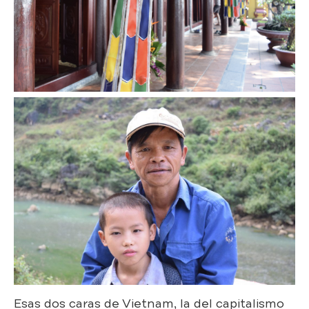
Esas dos caras de Vietnam, la del capitalismo