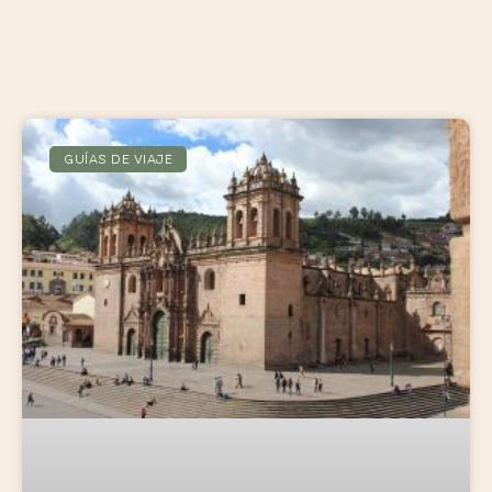
GUÍAS DE VIAJE