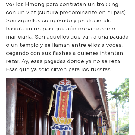
ver los Hmong pero contratan un trekking
con un viet (cultura predominante en el país).
Son aquellos comprando y produciendo
basura en un país que aún no sabe como
manejarla. Son aquellos que van a una pagada
o un templo y se llaman entre ellos a voces,
cegando con sus flashes a quienes intentan
rezar. Ay, esas pagadas donde ya no se reza.
Esas que ya solo sirven para los turistas.