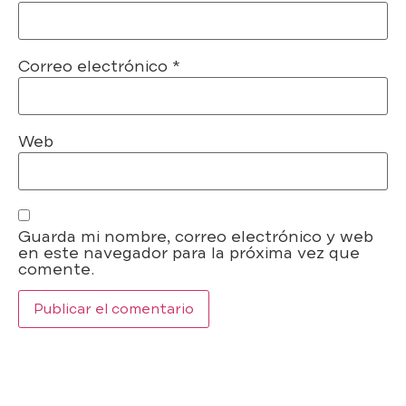
Correo electrónico
*
Web
Guarda mi nombre, correo electrónico y web
en este navegador para la próxima vez que
comente.