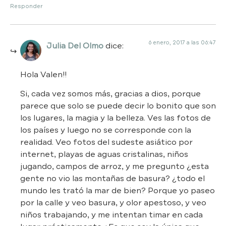
Responder
6 enero, 2017 a las 06:47
Julia Del Olmo
dice:
Hola Valen!!
Si, cada vez somos más, gracias a dios, porque
parece que solo se puede decir lo bonito que son
los lugares, la magia y la belleza. Ves las fotos de
los países y luego no se corresponde con la
realidad. Veo fotos del sudeste asiático por
internet, playas de aguas cristalinas, niños
jugando, campos de arroz, y me pregunto ¿esta
gente no vio las montañas de basura? ¿todo el
mundo les trató la mar de bien? Porque yo paseo
por la calle y veo basura, y olor apestoso, y veo
niños trabajando, y me intentan timar en cada