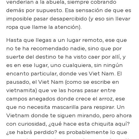
venderían a la abuela, siempre cobrando
demás por supuesto. Esa sensación de que es
imposible pasar desapercibido (y eso sin llevar
ropa que llame la atención).
Hasta que llegas a un lugar remoto, ese que
no te ha recomendado nadie, sino que por
suerte del destino te ha visto caer por allí, y
es en ese lugar, uno cualquiera, sin ningún
encanto particular, donde ves Viet Nam. El
pausado, el Viet Nam (como se escribe en
vietnamita) que ve las horas pasar entre
campos anegados donde crece el arroz, ese
que no necesita mascarilla para respirar. Un
Vietnam donde te siguen mirando, pero ahora
con curiosidad, ¿qué hace esta chiquita aquí?
¿se habrá perdido? es probablemente lo que