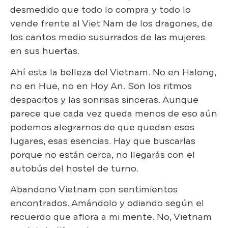
desmedido que todo lo compra y todo lo
vende frente al Viet Nam de los dragones, de
los cantos medio susurrados de las mujeres
en sus huertas.
Ahí esta la belleza del Vietnam. No en Halong,
no en Hue, no en Hoy An. Son los ritmos
despacitos y las sonrisas sinceras. Aunque
parece que cada vez queda menos de eso aún
podemos alegrarnos de que quedan esos
lugares, esas esencias. Hay que buscarlas
porque no están cerca, no llegarás con el
autobús del hostel de turno.
Abandono Vietnam con sentimientos
encontrados. Amándolo y odiando según el
recuerdo que aflora a mi mente. No, Vietnam