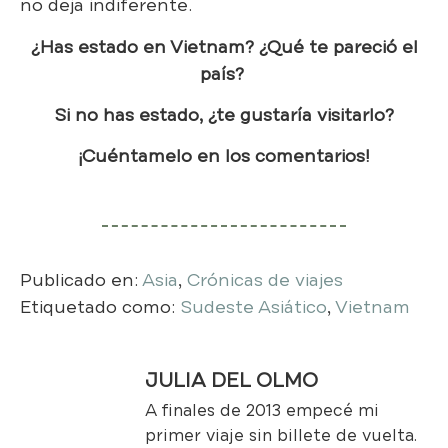
no deja indiferente.
¿Has estado en Vietnam? ¿Qué te pareció el
país?
Si no has estado, ¿te gustaría visitarlo?​
¡Cuéntamelo en los comentarios!
Publicado en:
Asia
,
Crónicas de viajes
Etiquetado como:
Sudeste Asiático
,
Vietnam
JULIA DEL OLMO
A finales de 2013 empecé mi
primer viaje sin billete de vuelta.