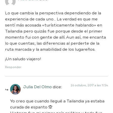
Lo que cambia la perspectiva dependiendo de la
experiencia de cada uno… La verdad es que me
sentí más acosada «turísticamente hablando» en
Tailandia pero quizás fue porque desde el primer
momento fui con gente de allí. Aun así, me encanta
lo que cuentas; las diferencias al perderte de la
ruta marcada y la amabilidad de los lugareños.
¡Un saludo viajero!
Responder
26 octubre, 2017 a las 11:54
Julia Del Olmo
dice:
Yo creo que cuando llegué a Tailandia ya estaba
curada de espanto 🙊