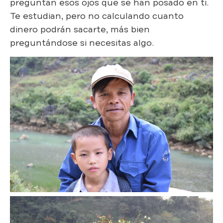
preguntan esos ojos que se han posado en ti.
Te estudian, pero no calculando cuanto
dinero podrán sacarte, más bien
preguntándose si necesitas algo.