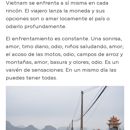
Vietnam se enfrenta a sí misma en cada
rincón. El viajero lanza la moneda y sus
opciones son o amar locamente el país o
odiarlo profundamente.
El enfrentamiento es constante. Una sonrisa,
amor; timo diario, odio; niños saludando, amor;
el acoso de las motos, odio; campos de arroz y
montañas, amor; basura y olores, odio. Es un
vaivén de sensaciones. En un mismo día las
puedes tener todas.