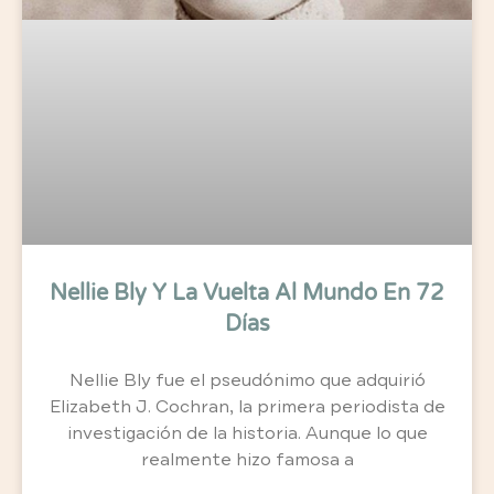
Nellie Bly Y La Vuelta Al Mundo En 72
Días
Nellie Bly fue el pseudónimo que adquirió
Elizabeth J. Cochran, la primera periodista de
investigación de la historia. Aunque lo que
realmente hizo famosa a