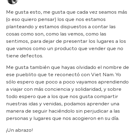
Me gusta esto, me gusta que cada vez seamos más
(o eso quiero pensar) los que nos estamos
planteando y estamos dispuestos a contar las
cosas como son, como las vemos, como las
sentimos, para dejar de presentar los lugares a los
que vamos como un producto que vender que no
tiene defectos.
Me gusta también que hayas olvidado el nombre de
ese pueblito que te reconectó con Viet Nam. Yo
sólo espero que poco a poco vayamos aprendiendo
a viajar con más conciencia y solidaridad, y sobre
todo espero que a los que nos gusta compartir
nuestras idas y venidas, podamos aprender una
manera de seguir haciéndolo sin perjudicar a las
personas y lugares que nos acogieron en su día.
¡Un abrazo!