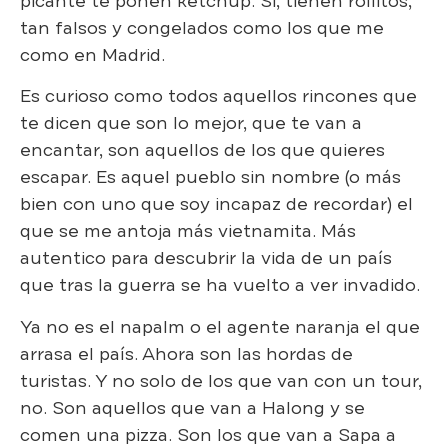
picante te ponen ketchup. Si, tienen rollitos,
tan falsos y congelados como los que me
como en Madrid.
Es curioso como todos aquellos rincones que
te dicen que son lo mejor, que te van a
encantar, son aquellos de los que quieres
escapar. Es aquel pueblo sin nombre (o más
bien con uno que soy incapaz de recordar) el
que se me antoja más vietnamita. Más
autentico para descubrir la vida de un país
que tras la guerra se ha vuelto a ver invadido.
Ya no es el napalm o el agente naranja el que
arrasa el país. Ahora son las hordas de
turistas. Y no solo de los que van con un tour,
no. Son aquellos que van a Halong y se
comen una pizza. Son los que van a Sapa a