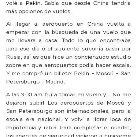
volé a Pekin. Sabía que desde China tendría
más opciones de vuelos.
Al llegar al aeropuerto en China vuelta a
empezar con la búsqueda de una vuelo que
me llevara a casa. Todo lo que encontraba
para ese día o el siguiente suponía pasar por
Rusia, así es que hice un concienzudo estudio
sobre en que aeropuertos podía hacer escala.
Y me compré un billete: Pekín – Moscú – San
Petersburgo – Madrid.
A las 3:00 am fui a tomar mi vuelo y… ¡No me
dejaron subir! Los aeropuertos de Moscú y
San Petersburgo son internacionales, pero la
escala era nacional. Y volví a llorar loca de
impotencia y rabia. Para completar el cuadro,
los agentes de seguridad vinieron a buscarme