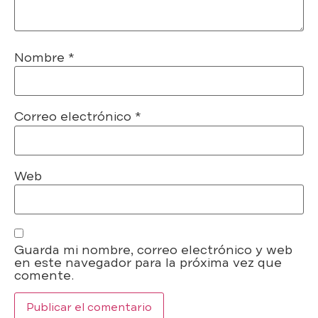
Nombre
*
Correo electrónico
*
Web
Guarda mi nombre, correo electrónico y web
en este navegador para la próxima vez que
comente.