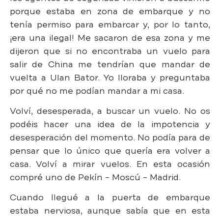
porque estaba en zona de embarque y no
tenía permiso para embarcar y, por lo tanto,
¡era una ilegal! Me sacaron de esa zona y me
dijeron que si no encontraba un vuelo para
salir de China me tendrían que mandar de
vuelta a Ulan Bator. Yo lloraba y preguntaba
por qué no me podían mandar a mi casa.
Volví, desesperada, a buscar un vuelo. No os
podéis hacer una idea de la impotencia y
desesperación del momento. No podía para de
pensar que lo único que quería era volver a
casa. Volví a mirar vuelos. En esta ocasión
compré uno de Pekín – Moscú – Madrid.
Cuando llegué a la puerta de embarque
estaba nerviosa, aunque sabía que en esta