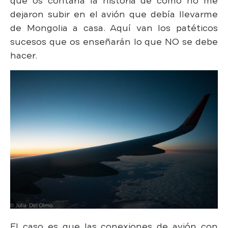
que os contaría la historia de cómo no me
dejaron subir en el avión que debía llevarme
de Mongolia a casa. Aquí van los patéticos
sucesos que os enseñarán lo que NO se debe
hacer.
El caso es que las conexiones de avión con