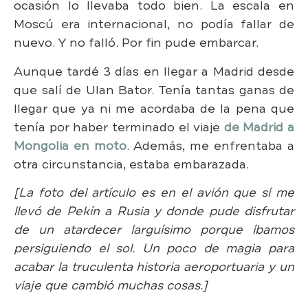
ocasión lo llevaba todo bien. La escala en
Moscú era internacional, no podía fallar de
nuevo. Y no falló. Por fin pude embarcar.
Aunque tardé 3 días en llegar a Madrid desde
que salí de Ulan Bator. Tenía tantas ganas de
llegar que ya ni me acordaba de la pena que
tenía por haber terminado el viaje
de Madrid a
Mongolia en moto
. Además, me enfrentaba a
otra circunstancia, estaba embarazada.
[La foto del artículo es en el avión que sí me
llevó de Pekín a Rusia y donde pude disfrutar
de un atardecer larguísimo porque íbamos
persiguiendo el sol. Un poco de magia para
acabar la truculenta historia aeroportuaria y un
viaje que cambió muchas cosas.]