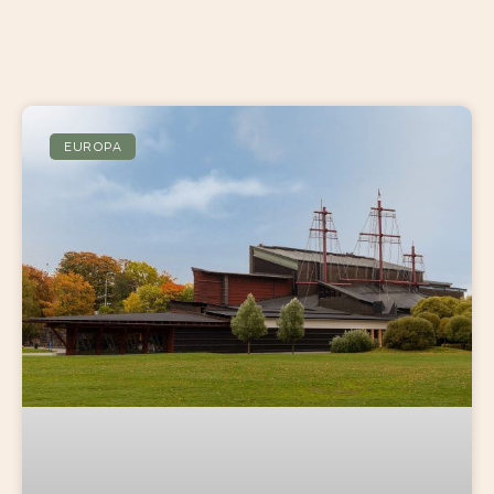
EUROPA