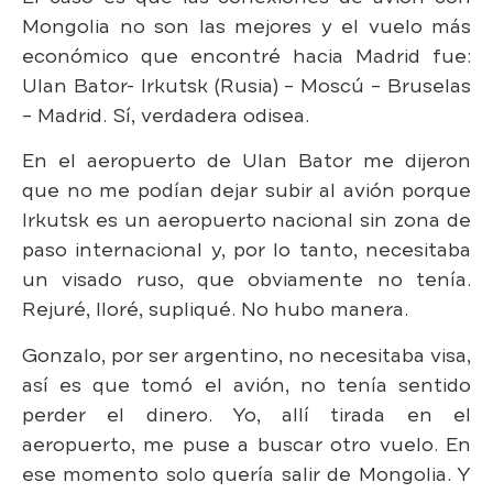
Mongolia no son las mejores y el vuelo más
económico que encontré hacia Madrid fue:
Ulan Bator- Irkutsk (Rusia) – Moscú – Bruselas
– Madrid. Sí, verdadera odisea.
En el aeropuerto de Ulan Bator me dijeron
que no me podían dejar subir al avión porque
Irkutsk es un aeropuerto nacional sin zona de
paso internacional y, por lo tanto, necesitaba
un visado ruso, que obviamente no tenía.
Rejuré, lloré, supliqué. No hubo manera.
Gonzalo, por ser argentino, no necesitaba visa,
así es que tomó el avión, no tenía sentido
perder el dinero. Yo, allí tirada en el
aeropuerto, me puse a buscar otro vuelo. En
ese momento solo quería salir de Mongolia. Y