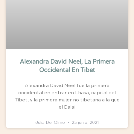
Alexandra David Neel, La Primera
Occidental En Tibet
Alexandra David Neel fue la primera
occidental en entrar en Lhasa, capital del
Tíbet, y la primera mujer no tibetana a la que
el Dalai
Julia Del Olmo
25 junio, 2021