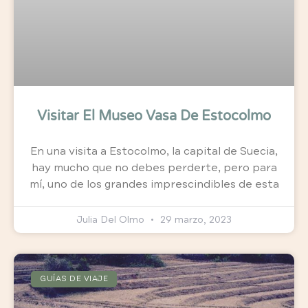
Visitar El Museo Vasa De Estocolmo
En una visita a Estocolmo, la capital de Suecia,
hay mucho que no debes perderte, pero para
mí, uno de los grandes imprescindibles de esta
Julia Del Olmo
29 marzo, 2023
GUÍAS DE VIAJE