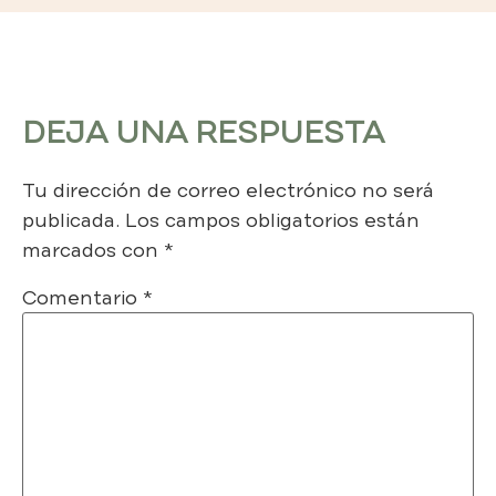
DEJA UNA RESPUESTA
Tu dirección de correo electrónico no será
publicada.
Los campos obligatorios están
marcados con
*
Comentario
*