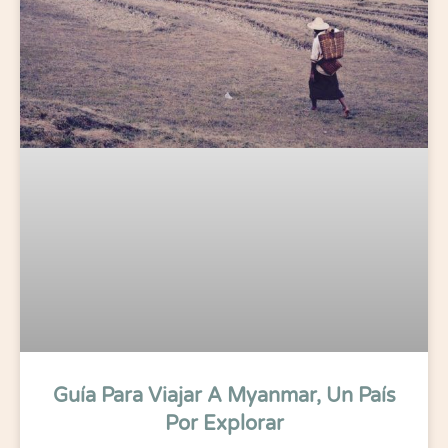
Guía Para Viajar A Myanmar, Un País
Por Explorar