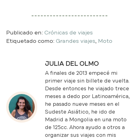
Publicado en:
Crónicas de viajes
Etiquetado como:
Grandes viajes
,
Moto
JULIA DEL OLMO
A finales de 2013 empecé mi
primer viaje sin billete de vuelta.
Desde entonces he viajado trece
meses a dedo por Latinoamérica,
he pasado nueve meses en el
Sudeste Asiático, he ido de
Madrid a Mongolia en una moto
de 125cc. Ahora ayudo a otros a
organizar sus viajes con mis