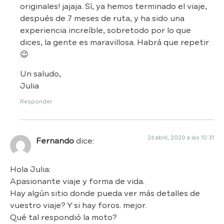
originales! jajaja. Sí, ya hemos terminado el viaje,
después de 7 meses de ruta, y ha sido una
experiencia increíble, sobretodo por lo que
dices, la gente es maravillosa. Habrá que repetir
😉
Un saludo,
Julia
Responder
26 abril, 2020 a las 10:31
Fernando
dice:
Hola Julia:
Apasionante viaje y forma de vida.
Hay algún sitio donde pueda ver más detalles de
vuestro viaje? Y si hay foros. mejor.
Qué tal respondió la moto?