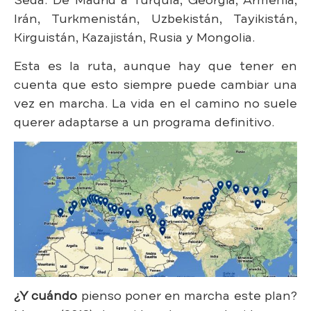
Irán, Turkmenistán, Uzbekistán, Tayikistán,
Kirguistán, Kazajistán, Rusia y Mongolia.
Esta es la ruta, aunque hay que tener en
cuenta que esto siempre puede cambiar una
vez en marcha. La vida en el camino no suele
querer adaptarse a un programa definitivo.
¿Y cuándo
pienso poner en marcha este plan?