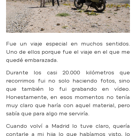
Fue un viaje especial en muchos sentidos.
Uno de ellos porque fue el viaje en el que me
quedé embarazada.
Durante los casi 20.000 kilómetros que
recorrimos fui no solo haciendo fotos, sino
que también lo fui grabando en vídeo.
Honestamente, en esos momentos no tenía
muy claro que haría con aquel material, pero
sabía que para algo me serviría.
Cuando volví a Madrid lo tuve claro, quería
contarle a mi hija lo que habíamos visto, lo