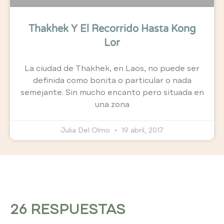
Thakhek Y El Recorrido Hasta Kong
Lor
La ciudad de Thakhek, en Laos, no puede ser
definida como bonita o particular o nada
semejante. Sin mucho encanto pero situada en
una zona
Julia Del Olmo
19 abril, 2017
26 RESPUESTAS