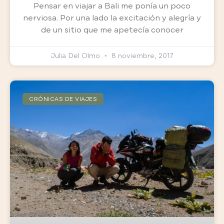
Pensar en viajar a Bali me ponía un poco
nerviosa. Por una lado la excitación y alegría y
de un sitio que me apetecía conocer
Julia Del Olmo
8 noviembre, 2017
CRÓNICAS DE VIAJES