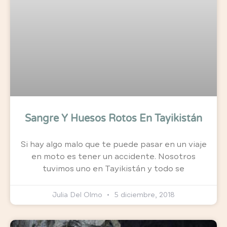
Sangre Y Huesos Rotos En Tayikistán
Si hay algo malo que te puede pasar en un viaje
en moto es tener un accidente. Nosotros
tuvimos uno en Tayikistán y todo se
Julia Del Olmo
5 diciembre, 2018