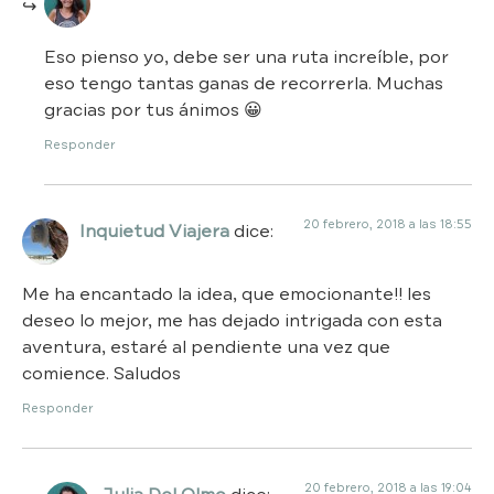
Eso pienso yo, debe ser una ruta increíble, por
eso tengo tantas ganas de recorrerla. Muchas
gracias por tus ánimos 😀
Responder
20 febrero, 2018 a las 18:55
Inquietud Viajera
dice:
Me ha encantado la idea, que emocionante!! les
deseo lo mejor, me has dejado intrigada con esta
aventura, estaré al pendiente una vez que
comience. Saludos
Responder
20 febrero, 2018 a las 19:04