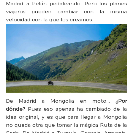
Madrid a Pekín pedaleando. Pero los planes
viajeros pueden cambiar con la misma
velocidad con la que los creamos…
De Madrid a Mongolia en moto…
¿Por
dónde?
Pues eso apenas ha cambiado de la
idea original, y es que para llegar a Mongolia
no queda otra que tomar la mágica Ruta de la
Seda. De Madrid a Turquía, Georgia, Armenia,