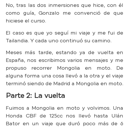
No, tras las dos inmersiones que hice, con él
como guía, Gonzalo me convenció de que
hiciese el curso.
El caso es que yo seguí mi viaje y me fui de
Tailandia. Y cada uno continuó su camino.
Meses más tarde, estando ya de vuelta en
España, nos escribimos varios mensajes y me
propuso recorrer Mongolia en moto. De
alguna forma una cosa llevó a la otra y el viaje
terminó siendo de Madrid a Mongolia en moto.
Parte 2: La vuelta
Fuimos a Mongolia en moto y volvimos. Una
Honda CBF de 125cc nos llevó hasta Ulán
Bator en un viaje que duró poco más de 6