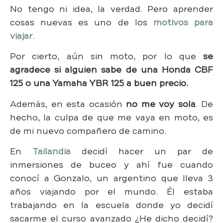
No tengo ni idea, la verdad. Pero aprender
cosas nuevas es uno de los
motivos para
viajar
.
Por cierto, aún sin moto, por lo que
se
agradece si alguien sabe de una Honda CBF
125 o una Yamaha YBR 125 a buen precio.
Además, en esta ocasión
no me voy sola
. De
hecho, la culpa de que me vaya en moto, es
de mi nuevo compañero de camino.
En
Tailandia
decidí hacer un par de
inmersiones de buceo y ahí fue cuando
conocí a Gonzalo, un argentino que lleva 3
años viajando por el mundo. Él estaba
trabajando en la escuela donde yo decidí
sacarme el curso avanzado ¿He dicho decidí?