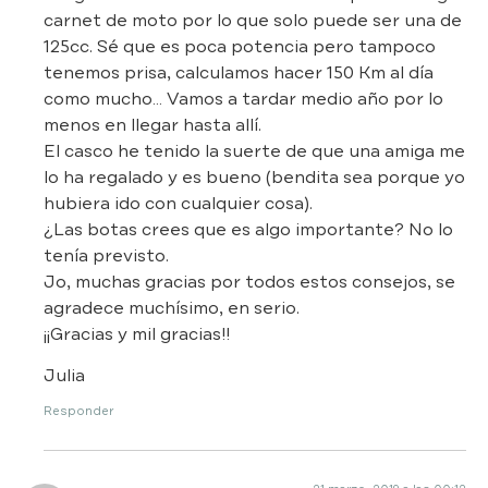
carnet de moto por lo que solo puede ser una de
125cc. Sé que es poca potencia pero tampoco
tenemos prisa, calculamos hacer 150 Km al día
como mucho… Vamos a tardar medio año por lo
menos en llegar hasta allí.
El casco he tenido la suerte de que una amiga me
lo ha regalado y es bueno (bendita sea porque yo
hubiera ido con cualquier cosa).
¿Las botas crees que es algo importante? No lo
tenía previsto.
Jo, muchas gracias por todos estos consejos, se
agradece muchísimo, en serio.
¡¡Gracias y mil gracias!!
Julia
Responder