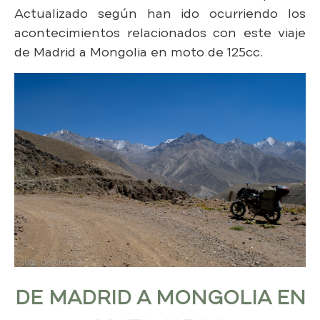
Actualizado según han ido ocurriendo los
acontecimientos relacionados con este viaje
de Madrid a Mongolia en moto de 125cc.
DE MADRID A MONGOLIA EN