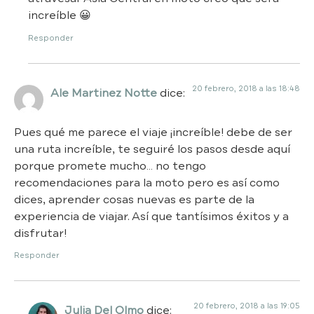
increíble 😀
Responder
20 febrero, 2018 a las 18:48
Ale Martinez Notte
dice:
Pues qué me parece el viaje ¡increíble! debe de ser
una ruta increíble, te seguiré los pasos desde aquí
porque promete mucho… no tengo
recomendaciones para la moto pero es así como
dices, aprender cosas nuevas es parte de la
experiencia de viajar. Así que tantísimos éxitos y a
disfrutar!
Responder
20 febrero, 2018 a las 19:05
Julia Del Olmo
dice: