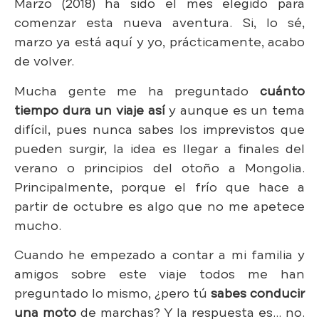
Marzo (2018) ha sido el mes elegido para
comenzar esta nueva aventura. Si, lo sé,
marzo ya está aquí y yo, prácticamente, acabo
de volver.
Mucha gente me ha preguntado
cuánto
tiempo dura un viaje así
y aunque es un tema
difícil, pues nunca sabes los imprevistos que
pueden surgir, la idea es llegar a finales del
verano o principios del otoño a Mongolia.
Principalmente, porque el frío que hace a
partir de octubre es algo que no me apetece
mucho.
Cuando he empezado a contar a mi familia y
amigos sobre este viaje todos me han
preguntado lo mismo, ¿pero tú
sabes conducir
una moto
de marchas? Y la respuesta es… no.