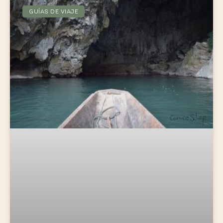
GUÍAS DE VIAJE