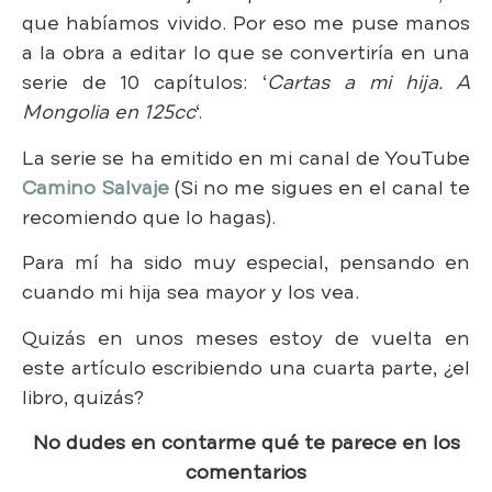
que habíamos vivido. Por eso me puse manos
a la obra a editar lo que se convertiría en una
serie de 10 capítulos: ‘
Cartas a mi hija. A
Mongolia en 125cc
‘.
La serie se ha emitido en mi canal de YouTube
Camino Salvaje
(Si no me sigues en el canal te
recomiendo que lo hagas).
Para mí ha sido muy especial, pensando en
cuando mi hija sea mayor y los vea.
Quizás en unos meses estoy de vuelta en
este artículo escribiendo una cuarta parte, ¿el
libro, quizás?
No dudes en contarme qué te parece en los
comentarios