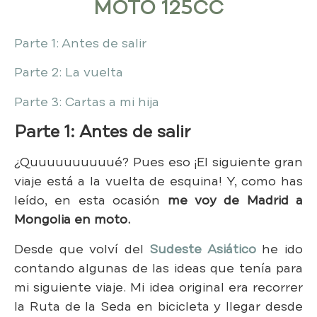
MOTO 125CC
Parte 1: Antes de salir
Parte 2: La vuelta
Parte 3: Cartas a mi hija
Parte 1: Antes de salir
¿Quuuuuuuuuué? Pues eso ¡El siguiente gran
viaje está a la vuelta de esquina! Y, como has
leído, en esta ocasión
me voy de Madrid a
Mongolia en moto.
Desde que volví del
Sudeste Asiático
he ido
contando algunas de las ideas que tenía para
mi siguiente viaje. Mi idea original era recorrer
la Ruta de la Seda en bicicleta y llegar desde