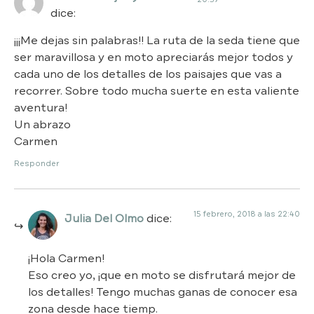
dice:
¡¡¡Me dejas sin palabras!! La ruta de la seda tiene que
ser maravillosa y en moto apreciarás mejor todos y
cada uno de los detalles de los paisajes que vas a
recorrer. Sobre todo mucha suerte en esta valiente
aventura!
Un abrazo
Carmen
Responder
15 febrero, 2018 a las 22:40
Julia Del Olmo
dice:
¡Hola Carmen!
Eso creo yo, ¡que en moto se disfrutará mejor de
los detalles! Tengo muchas ganas de conocer esa
zona desde hace tiemp.