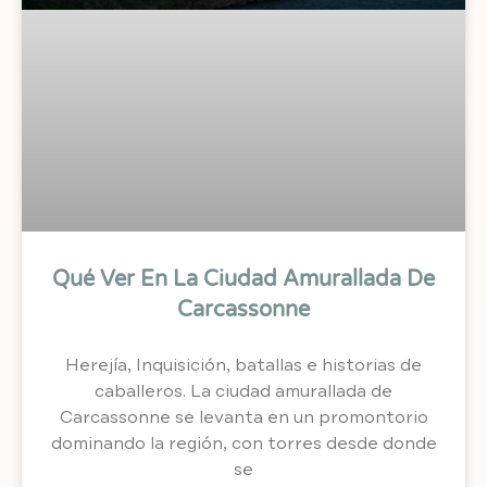
Qué Ver En La Ciudad Amurallada De
Carcassonne
Herejía, Inquisición, batallas e historias de
caballeros. La ciudad amurallada de
Carcassonne se levanta en un promontorio
dominando la región, con torres desde donde
se