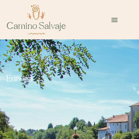
Europa