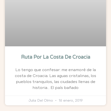
Ruta Por La Costa De Croacia
Lo tengo que confesar: me enamoré de la
costa de Croacia. Las aguas cristalinas, los
pueblos tranquilos, las ciudades llenas de
historia… El país bañado
Julia Del Olmo
16 enero, 2019