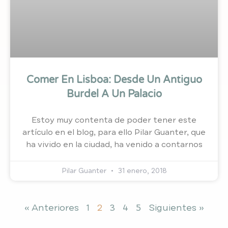
Comer En Lisboa: Desde Un Antiguo
Burdel A Un Palacio
Estoy muy contenta de poder tener este
artículo en el blog, para ello Pilar Guanter, que
ha vivido en la ciudad, ha venido a contarnos
Pilar Guanter
31 enero, 2018
« Anteriores
1
2
3
4
5
Siguientes »