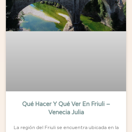
Qué Hacer Y Qué Ver En Friuli –
Venecia Julia
La región del Friuli se encuentra ubicada en la