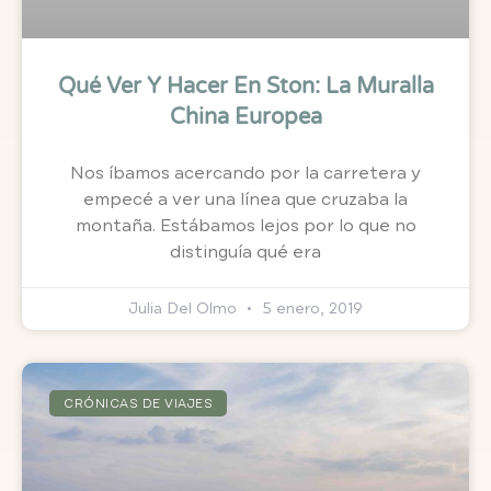
Qué Ver Y Hacer En Ston: La Muralla
China Europea
Nos íbamos acercando por la carretera y
empecé a ver una línea que cruzaba la
montaña. Estábamos lejos por lo que no
distinguía qué era
Julia Del Olmo
5 enero, 2019
CRÓNICAS DE VIAJES