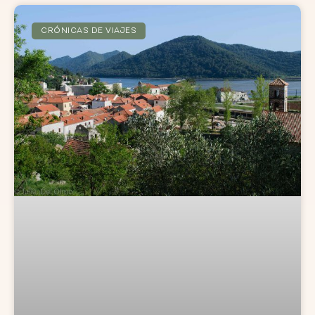
CRÓNICAS DE VIAJES