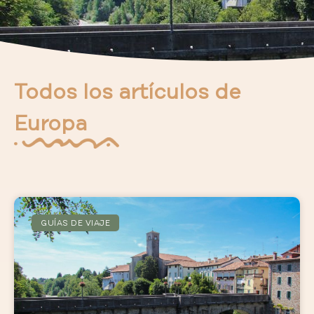
Todos los artículos de
Europa
GUÍAS DE VIAJE