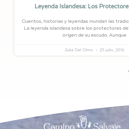
Leyenda Islandesa: Los Protectore
Cuentos, historias y leyendas inundan las tradic
La leyenda islandesa sobre los protectores del 
origen de su escudo. Aunque
Julia Del Olmo
25 julio, 2016