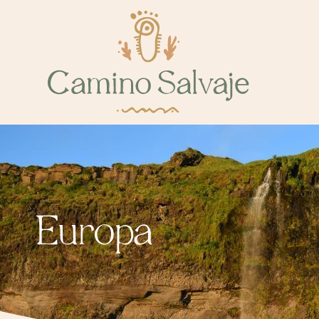
Europa