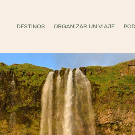
DESTINOS
ORGANIZAR UN VIAJE
PO