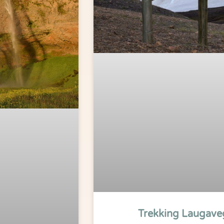
Trekking Laugaveg