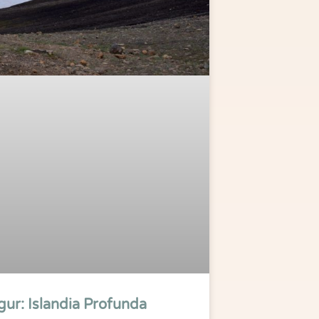
ur: Islandia Profunda