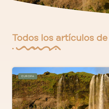
Todos los artículos d
EUROPA