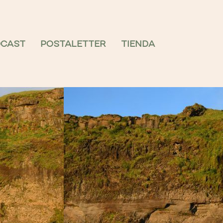
DCAST
POSTALETTER
TIENDA