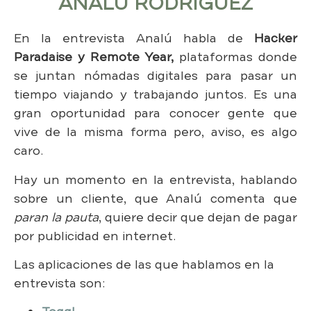
ANALÚ RODRÍGUEZ
En la entrevista Analú habla de
Hacker
Paradaise y Remote Year,
plataformas donde
se juntan nómadas digitales para pasar un
tiempo viajando y trabajando juntos. Es una
gran oportunidad para conocer gente que
vive de la misma forma pero, aviso, es algo
caro.
Hay un momento en la entrevista, hablando
sobre un cliente, que Analú comenta que
paran la pauta
, quiere decir que dejan de pagar
por publicidad en internet.
Las aplicaciones de las que hablamos en la
entrevista son: