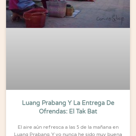
Luang Prabang Y La Entrega De
Ofrendas: El Tak Bat
El aire aún refresca a las 5 de la mañana en
Luang Prabang. Y yo nunca he sido muy buena