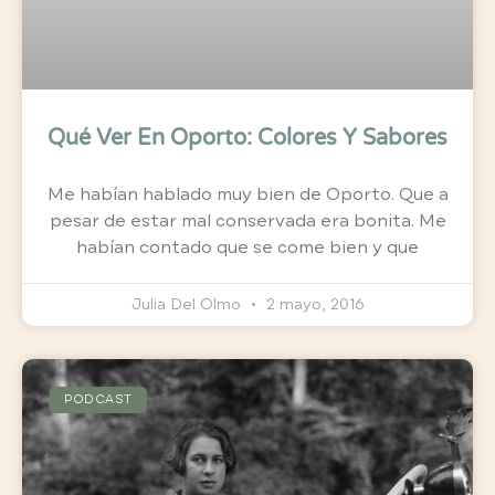
Qué Ver En Oporto: Colores Y Sabores
Me habían hablado muy bien de Oporto. Que a
pesar de estar mal conservada era bonita. Me
habían contado que se come bien y que
Julia Del Olmo
2 mayo, 2016
PODCAST