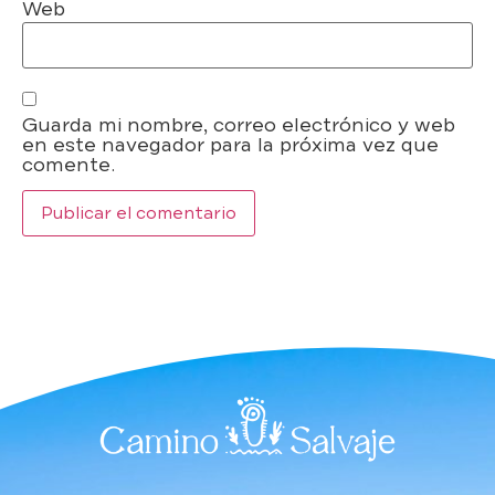
Web
Guarda mi nombre, correo electrónico y web
en este navegador para la próxima vez que
comente.