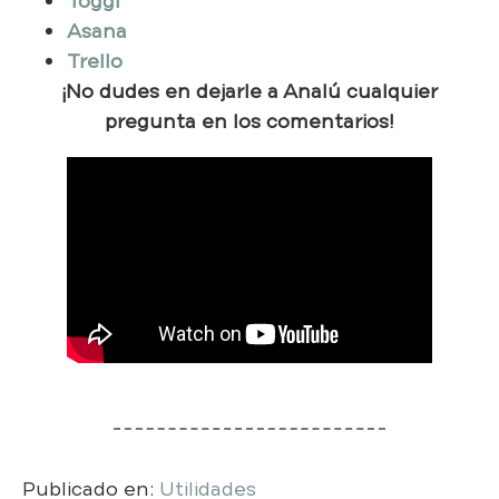
Toggl
Asana
Trello
¡​No dudes en dejarle a Analú cualquier
pregunta en los comentarios!
Publicado en:
Utilidades