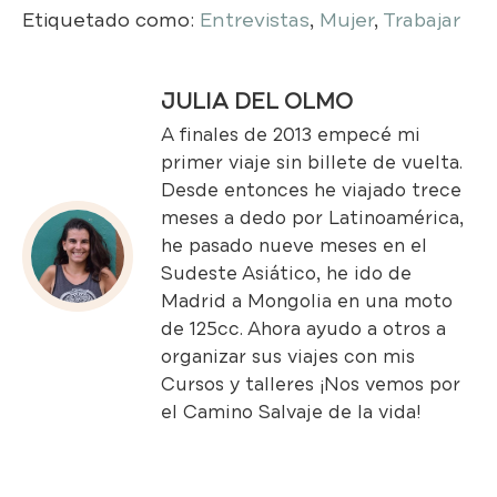
Etiquetado como:
Entrevistas
,
Mujer
,
Trabajar
JULIA DEL OLMO
A finales de 2013 empecé mi
primer viaje sin billete de vuelta.
Desde entonces he viajado trece
meses a dedo por Latinoamérica,
he pasado nueve meses en el
Sudeste Asiático, he ido de
Madrid a Mongolia en una moto
de 125cc. Ahora ayudo a otros a
organizar sus viajes con mis
Cursos y talleres
¡Nos vemos por
el Camino Salvaje de la vida!