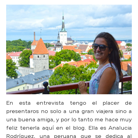
En esta entrevista tengo el placer de
presentaros no solo a una gran viajera sino a
una buena amiga, y por lo tanto me hace muy
feliz tenerla aquí en el blog. Ella es Analucia
Rodríguez, una peruana que se dedica al