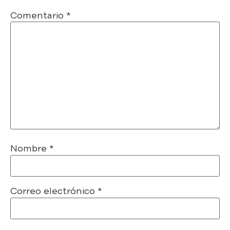
Comentario
*
Nombre
*
Correo electrónico
*