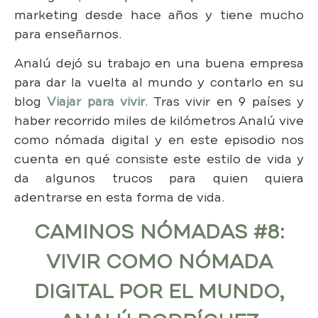
marketing desde hace años y tiene mucho
para enseñarnos.
Analú dejó su trabajo en una buena empresa
para dar la vuelta al mundo y contarlo en su
blog
Viajar para vivir
. Tras vivir en 9 países y
haber recorrido miles de kilómetros Analú vive
como nómada digital y en este episodio nos
cuenta en qué consiste este estilo de vida y
da algunos trucos para quien quiera
adentrarse en esta forma de vida.
CAMINOS NÓMADAS #8:
VIVIR COMO NÓMADA
DIGITAL POR EL MUNDO,