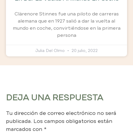
Clärenore Stinnes fue una piloto de carreras
alemana que en 1927 salió a dar la vuelta al
mundo en coche, convirtiéndose en la primera
persona
Julia Del Olmo
20 julio, 2022
DEJA UNA RESPUESTA
Tu dirección de correo electrónico no será
publicada.
Los campos obligatorios están
marcados con
*