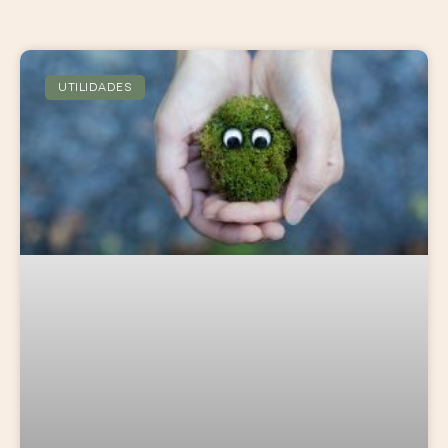
UTILIDADES