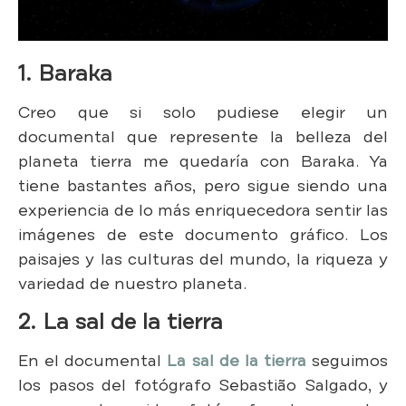
1.
Baraka
Creo que si solo pudiese elegir un
documental que represente la belleza del
planeta tierra me quedaría con Baraka. Ya
tiene bastantes años, pero sigue siendo una
experiencia de lo más enriquecedora sentir las
imágenes de este documento gráfico. Los
paisajes y las culturas del mundo, la riqueza y
variedad de nuestro planeta.
2. La sal de la tierra
En el documental
La sal de la tierra
seguimos
los pasos del fotógrafo Sebastião Salgado, y