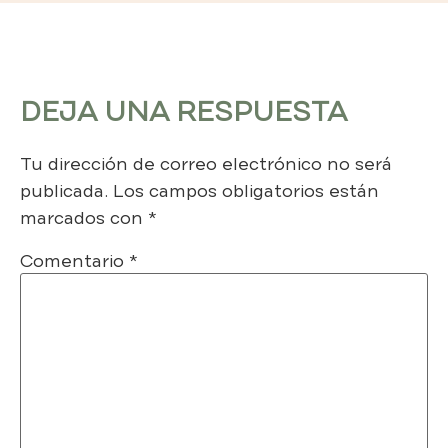
DEJA UNA RESPUESTA
Tu dirección de correo electrónico no será
publicada.
Los campos obligatorios están
marcados con
*
Comentario
*