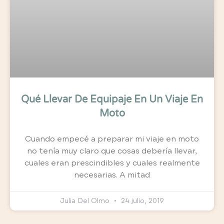
Qué Llevar De Equipaje En Un Viaje En
Moto
Cuando empecé a preparar mi viaje en moto
no tenía muy claro que cosas debería llevar,
cuales eran prescindibles y cuales realmente
necesarias. A mitad
Julia Del Olmo
24 julio, 2019