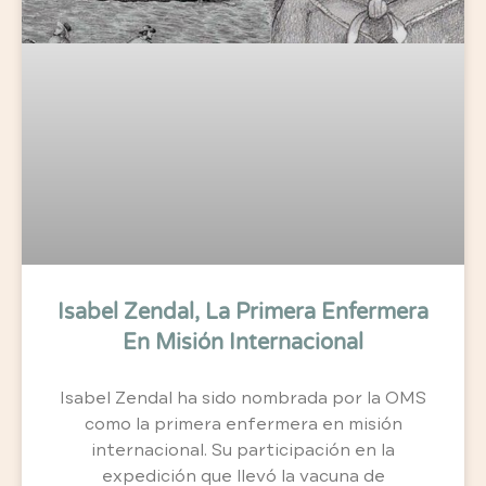
Isabel Zendal, La Primera Enfermera
En Misión Internacional
Isabel Zendal ha sido nombrada por la OMS
como la primera enfermera en misión
internacional. Su participación en la
expedición que llevó la vacuna de