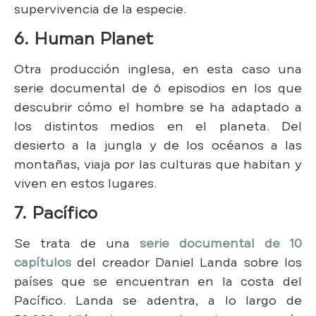
supervivencia de la especie.
6. Human Planet
Otra producción inglesa, en esta caso una
serie documental de 6 episodios en los que
descubrir cómo el hombre se ha adaptado a
los distintos medios en el planeta. Del
desierto a la jungla y de los océanos a las
montañas, viaja por las culturas que habitan y
viven en estos lugares.
7. Pacífico
Se trata de una
serie documental de 10
capítulos
del creador Daniel Landa sobre los
países que se encuentran en la costa del
Pacífico. Landa se adentra, a lo largo de