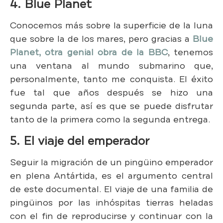
4. Blue Planet
Conocemos más sobre la superficie de la luna
que sobre la de los mares, pero gracias a
Blue
Planet, otra genial obra de la BBC
, tenemos
una ventana al mundo submarino que,
personalmente, tanto me conquista. El éxito
fue tal que años después se hizo una
segunda parte, así es que se puede disfrutar
tanto de la primera como la segunda entrega.
5. El viaje del emperador
Seguir la migración de un pingüino emperador
en plena Antártida, es el argumento central
de este documental. El viaje de una familia de
pingüinos por las inhóspitas tierras heladas
con el fin de reproducirse y continuar con la