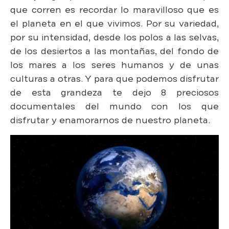
que corren es recordar lo maravilloso que es
el planeta en el que vivimos. Por su variedad,
por su intensidad, desde los polos a las selvas,
de los desiertos a las montañas, del fondo de
los mares a los seres humanos y de unas
culturas a otras. Y para que podemos disfrutar
de esta grandeza te dejo 8 preciosos
documentales del mundo con los que
disfrutar y enamorarnos de nuestro planeta.