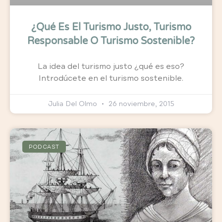
¿Qué Es El Turismo Justo, Turismo
Responsable O Turismo Sostenible?
La idea del turismo justo ¿qué es eso?
Introdúcete en el turismo sostenible.
Julia Del Olmo
26 noviembre, 2015
PODCAST