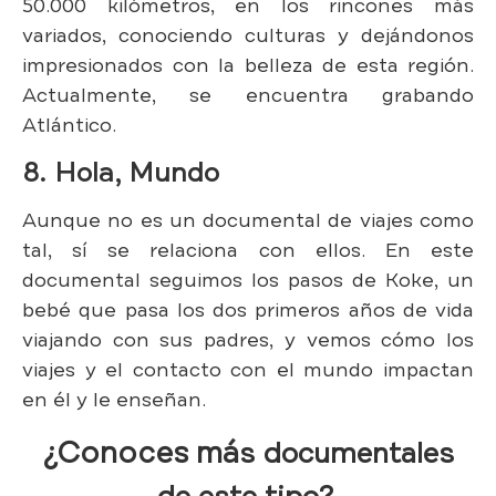
50.000 kilómetros, en los rincones más
variados, conociendo culturas y dejándonos
impresionados con la belleza de esta región.
Actualmente, se encuentra grabando
Atlántico.
8. Hola, Mundo
Aunque no es un documental de viajes como
tal, sí se relaciona con ellos. En este
documental seguimos los pasos de Koke, un
bebé que pasa los dos primeros años de vida
viajando con sus padres, y vemos cómo los
viajes y el contacto con el mundo impactan
en él y le enseñan.
¿Conoces má
s documentales