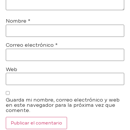
Nombre
*
Correo electrónico
*
Web
Guarda mi nombre, correo electrónico y web
en este navegador para la próxima vez que
comente.