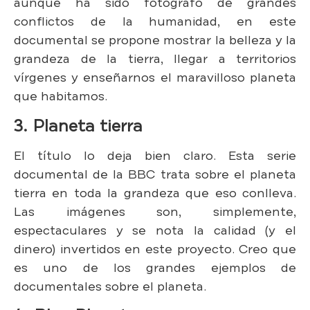
aunque ha sido fotógrafo de grandes
conflictos de la humanidad, en este
documental se propone mostrar la belleza y la
grandeza de la tierra, llegar a territorios
vírgenes y enseñarnos el maravilloso planeta
que habitamos.
3. Planeta tierra
El título lo deja bien claro. Esta serie
documental de la BBC trata sobre el planeta
tierra en toda la grandeza que eso conlleva.
Las imágenes son, simplemente,
espectaculares y se nota la calidad (y el
dinero) invertidos en este proyecto. Creo que
es uno de los grandes ejemplos de
documentales sobre el planeta.