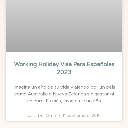
Working Holiday Visa Para Españoles
2023
Imagina un año de tu vida viajando por un país
como Australia o Nueva Zelanda sin gastar ni
un euro. Es más, imagínate un año
Julia Del Olmo
11 septiembre, 2019