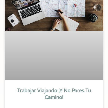
Trabajar Viajando ¡y No Pares Tu
Camino!