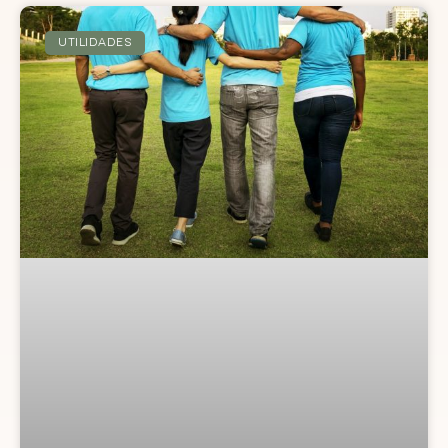
UTILIDADES