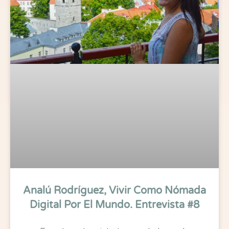
Analú Rodríguez, Vivir Como Nómada
Digital Por El Mundo. Entrevista #8