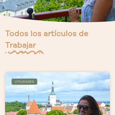
Todos los artículos de
Trabajar
UTILIDADES