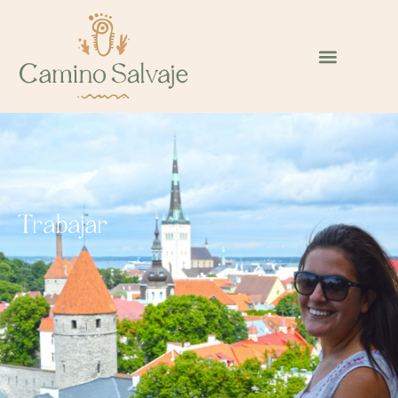
Trabajar