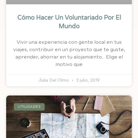
Cómo Hacer Un Voluntariado Por El
Mundo
Vivir una experiencia con gente local en tus
viajes, contribuir en un proyecto que te guste,
aprender, ahorrar en tu alojamiento… Elige el
motivo que
Julia Del Olmo
3 julio, 2019
UTILIDADES