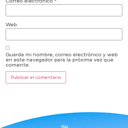
Correo electrónico
*
Web
Guarda mi nombre, correo electrónico y web
en este navegador para la próxima vez que
comente.