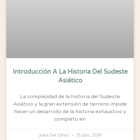
Introducción A La Historia Del Sudeste
Asiático
La complejidad de la historia del Sudeste
Asiático y la gran extensión de terreno impide
hacer un desarrollo de la historia exhaustivo y
completo en
Julia Del Olmo
31 julio, 2019