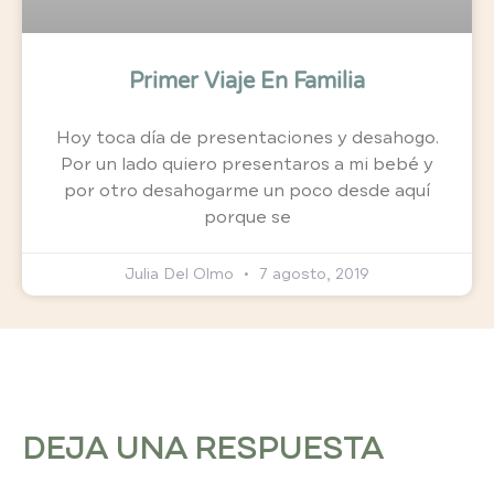
Primer Viaje En Familia
Hoy toca día de presentaciones y desahogo.
Por un lado quiero presentaros a mi bebé y
por otro desahogarme un poco desde aquí
porque se
Julia Del Olmo
7 agosto, 2019
DEJA UNA RESPUESTA