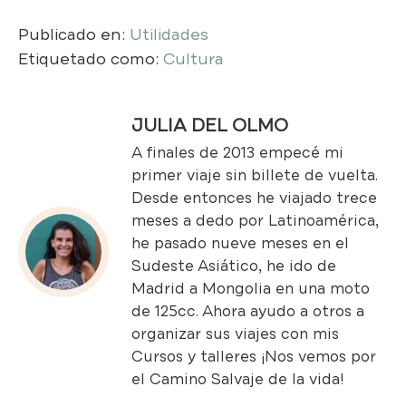
Publicado en:
Utilidades
Etiquetado como:
Cultura
JULIA DEL OLMO
A finales de 2013 empecé mi
primer viaje sin billete de vuelta.
Desde entonces he viajado trece
meses a dedo por Latinoamérica,
he pasado nueve meses en el
Sudeste Asiático, he ido de
Madrid a Mongolia en una moto
de 125cc. Ahora ayudo a otros a
organizar sus viajes con mis
Cursos y talleres
¡Nos vemos por
el Camino Salvaje de la vida!