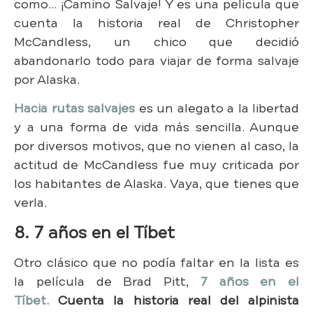
como… ¡Camino Salvaje! Y es una película que
cuenta la historia real de Christopher
McCandless, un chico que decidió
abandonarlo todo para viajar de forma salvaje
por Alaska.
Hacia rutas salvajes
es un alegato a la libertad
y a una forma de vida más sencilla. Aunque
por diversos motivos, que no vienen al caso, la
actitud de McCandless fue muy criticada por
los habitantes de Alaska. Vaya, que tienes que
verla.
8. 7 años en el Tíbet
Otro clásico que no podía faltar en la lista es
la película de Brad Pitt,
7 años en el
Tíbet.
Cuenta la historia real del alpinista