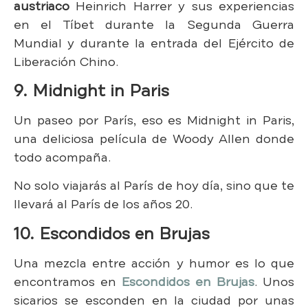
austriaco
Heinrich Harrer y sus experiencias
en el Tíbet durante la Segunda Guerra
Mundial y durante la entrada del Ejército de
Liberación Chino.
9. Midnight in Paris
Un paseo por París, eso es Midnight in Paris,
una deliciosa película de Woody Allen donde
todo acompaña.
No solo viajarás al París de hoy día, sino que te
llevará al París de los años 20.
10. Escondidos en Brujas
Una mezcla entre acción y humor es lo que
encontramos en
Escondidos en Brujas
. Unos
sicarios se esconden en la ciudad por unas