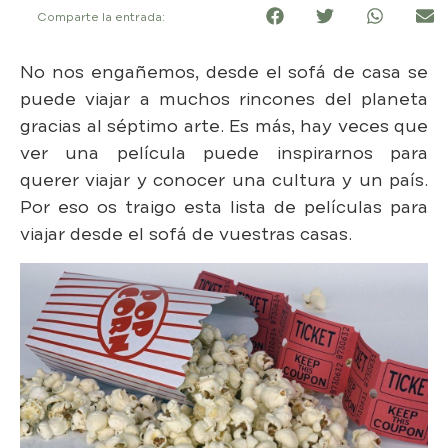
Comparte la entrada:
No nos engañemos, desde el sofá de casa se
puede viajar a muchos rincones del planeta
gracias al séptimo arte. Es más, hay veces que
ver una película puede inspirarnos para
querer viajar y conocer una cultura y un país.
Por eso os traigo esta lista de películas para
viajar desde el sofá de vuestras casas.