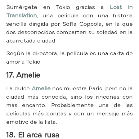
Sumérgete en Tokio gracias a
Lost in
Translation
, una película con una historia
sencilla dirigida por Sofía Coppola, en la que
dos desconocidos comparten su soledad en la
abarrotada ciudad.
Según la directora, la película es una carta de
amor a Tokio.
17. Amelie
La dulce
Amelie
nos muestra París, pero no la
ciudad más conocida, sino los rincones con
más encanto. Probablemente una de las
películas más bonitas y con un mensaje más
emotivo de la lista.
18. El arca rusa