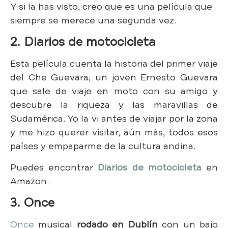
Y si la has visto, creo que es una película que
siempre se merece una segunda vez.
2. Diarios de motocicleta
Esta película cuenta la historia del primer viaje
del Che Guevara, un joven Ernesto Guevara
que sale de viaje en moto con su amigo y
descubre la riqueza y las maravillas de
Sudamérica. Yo la vi antes de viajar por la zona
y me hizo querer visitar, aún más, todos esos
países y empaparme de la cultura andina.
Puedes encontrar
Diarios de motocicleta
en
Amazon.
3. Once
Once
musical
rodado en Dublín
con un bajo