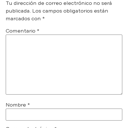
Tu dirección de correo electrónico no será
publicada.
Los campos obligatorios están
marcados con
*
Comentario
*
Nombre
*