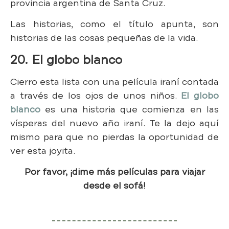
provincia argentina de Santa Cruz.
Las historias, como el título apunta, son
historias de las cosas pequeñas de la vida.
20. El globo blanco
Cierro esta lista con una película iraní contada
a través de los ojos de unos niños.
El globo
blanco
es una historia que comienza en las
vísperas del nuevo año iraní. Te la dejo aquí
mismo para que no pierdas la oportunidad de
ver esta joyita.
Por favor, ¡dime más películas para viajar
desde el sofá!