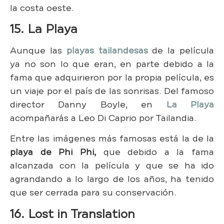
la costa oeste.
15. La Playa
Aunque las
playas tailandesas
de la película
ya no son lo que eran, en parte debido a la
fama que adquirieron por la propia película, es
un viaje por el país de las sonrisas. Del famoso
director Danny Boyle, en
La Playa
acompañarás a Leo Di Caprio por Tailandia.
Entre las imágenes más famosas está la de la
playa de Phi Phi,
que debido a la fama
alcanzada con la película y que se ha ido
agrandando a lo largo de los años, ha tenido
que ser cerrada para su conservación.
16. Lost in Translation