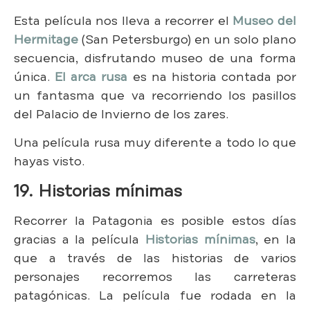
Esta película nos lleva a recorrer el
Museo del
Hermitage
(San Petersburgo) en un solo plano
secuencia, disfrutando museo de una forma
única.
El arca rusa
es na historia contada por
un fantasma que va recorriendo los pasillos
del Palacio de Invierno de los zares.
Una película rusa muy diferente a todo lo que
hayas visto.
19. Historias mínimas
Recorrer la Patagonia es posible estos días
gracias a la película
Historias mínimas
, en la
que a través de las historias de varios
personajes recorremos las carreteras
patagónicas. La película fue rodada en la