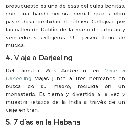
presupuesto es una de esas películas bonitas,
con una banda sonora genial, que suelen
pasar desapercibidas al público. Callejear por
las calles de Dublín de la mano de artistas y
vendedores callejeros. Un paseo lleno de
música.
4. Viaje a Darjeeling
Del director Wes Anderson, en
Viaje a
Darjeeling
viajas junto a tres hermanos en
busca de su madre, recluida en un
monasterio. Es tierna y divertida a la vez y
muestra retazos de la India a través de un
viaje en tren.
5. 7 días en la Habana