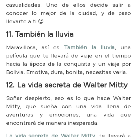
casualidades. Uno de ellos decide salir a
conocer lo mejor de la ciudad, y de paso
llevarte a ti 😉
11. También la lluvia
Maravillosa, así es
También la lluvia
, una
película que te llevará de viaje en el tiempo
hacia la época de la conquista y un viaje por
Bolivia. Emotiva, dura, bonita, necesitas verla.
12. La vida secreta de Walter Mitty
Soñar despierto, eso es lo que hace Walter
Mitty, que sueña con una vida llena de
aventuras y emociones, una vida que
encontrará de manera inesperada.
La vida secreta de Walter Mitty
, te llevará a