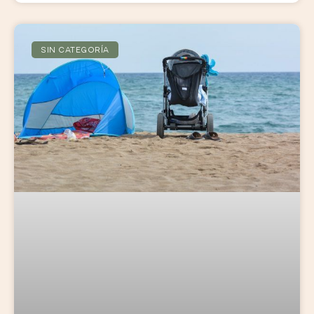
SIN CATEGORÍA