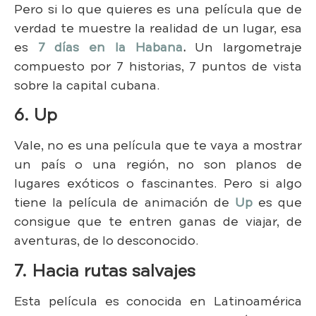
Pero si lo que quieres es una película que de
verdad te muestre la realidad de un lugar, esa
es
7 días en la Habana
.
Un largometraje
compuesto por 7 historias, 7 puntos de vista
sobre la capital cubana.
6. Up
Vale, no es una película que te vaya a mostrar
un país o una región, no son planos de
lugares exóticos o fascinantes. Pero si algo
tiene la película de animación de
Up
es que
consigue que te entren ganas de viajar, de
aventuras, de lo desconocido.
7. Hacia rutas salvajes
Esta película es conocida en Latinoamérica