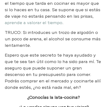
el tiempo que tarda en cocinar es mayor que
si lo haces en tu casa. Se supone que si estás
de viaje no estarás pensando en las prisas,
aprende a valorar el tiempo
.
TRUCO: Si introduces un trozo de algodón o
un poco de arena, el alcohol se consume más
lentamente.
Espero que este secreto te haya ayudado y
que te sea tan útil como lo ha sido para mí. Te
aseguro que puede suponer un gran
descenso en tu presupuesto para comer.
Podrás comprar en el mercado y cocinarte allí
donde estés, ¿no está nada mal, eh?
¿Conocías la lata-cocina?