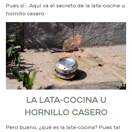
Pues sí… Aquí va el secreto de la lata-cocina u
hornillo casero.
LA LATA-COCINA U
HORNILLO CASERO
Pero bueno, ¿qué es la lata-cocina? Pues tal