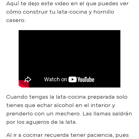
Aquí te dejo este video en el que puedes ver
cómo construir tu lata-cocina y hornillo
casero:
Cuando tengas la lata-cocina preparada solo
tienes que echar alcohol en el interior y
prenderlo con un mechero. Las llamas saldrán
por los agujeros de la lata.
Al ir a cocinar recuerda tener paciencia, pues