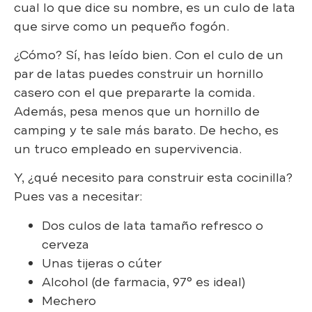
cual lo que dice su nombre, es un culo de lata
que sirve como un pequeño fogón.
¿Cómo? Sí, has leído bien. Con el culo de un
par de latas puedes construir un hornillo
casero con el que prepararte la comida.
Además, pesa menos que un hornillo de
camping y te sale más barato. De hecho, es
un truco empleado en supervivencia.
Y, ¿qué necesito para construir esta cocinilla?
Pues vas a necesitar:
Dos culos de lata tamaño refresco o
cerveza
Unas tijeras o cúter
Alcohol (de farmacia, 97° es ideal)
Mechero