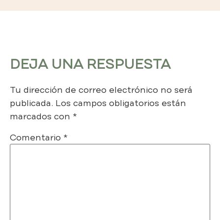
DEJA UNA RESPUESTA
Tu dirección de correo electrónico no será
publicada.
Los campos obligatorios están
marcados con
*
Comentario
*