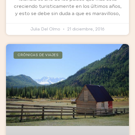
creciendo turisticamente en los últimos años,
y esto se debe sin duda a que es maravilloso,
Julia Del Olmo
21 diciembre, 2016
CRÓNICAS DE VIAJES