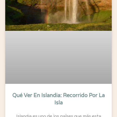
Qué Ver En Islandia: Recorrido Por La
Isla
Islandia es uno de los países que más esta