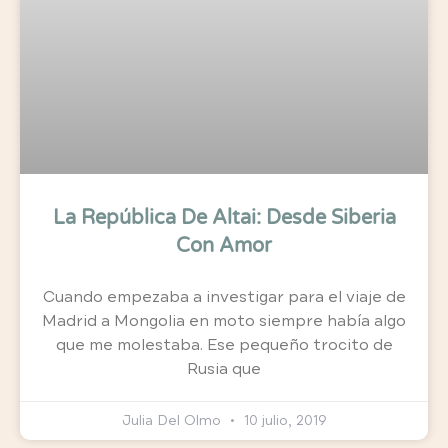
La República De Altai: Desde Siberia
Con Amor
Cuando empezaba a investigar para el viaje de
Madrid a Mongolia en moto siempre había algo
que me molestaba. Ese pequeño trocito de
Rusia que
Julia Del Olmo
10 julio, 2019