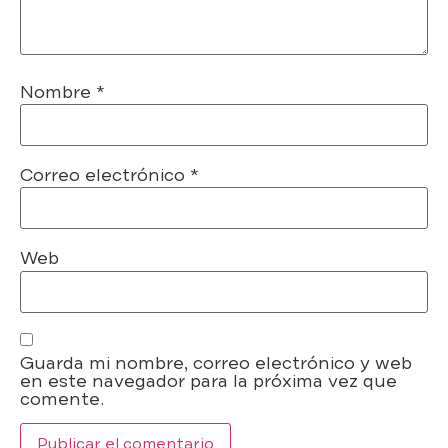
Nombre
*
Correo electrónico
*
Web
Guarda mi nombre, correo electrónico y web
en este navegador para la próxima vez que
comente.