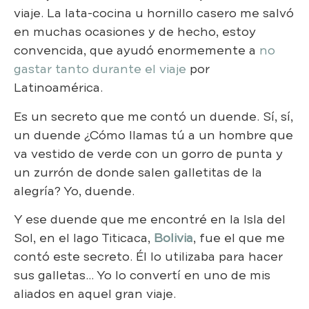
viaje. La lata-cocina u hornillo casero me salvó
en muchas ocasiones y de hecho, estoy
convencida, que ayudó enormemente a
no
gastar tanto durante el viaje
por
Latinoamérica.
Es un secreto que me contó un duende. Sí, sí,
un duende ¿Cómo llamas tú a un hombre que
va vestido de verde con un gorro de punta y
un zurrón de donde salen galletitas de la
alegría? Yo, duende.
Y ese duende que me encontré en la Isla del
Sol, en el lago Titicaca,
Bolivia
, fue el que me
contó este secreto. Él lo utilizaba para hacer
sus galletas… Yo lo convertí en uno de mis
aliados en aquel gran viaje.