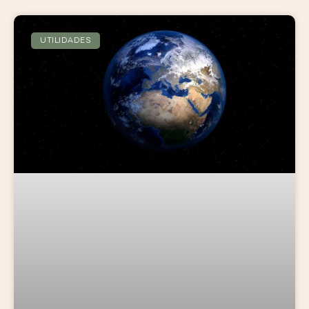
UTILIDADES