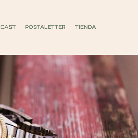
DCAST
POSTALETTER
TIENDA