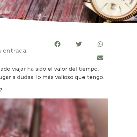
 entrada:
o viajar ha sido el valor del tiempo.
ugar a dudas, lo más valioso que tengo.
?