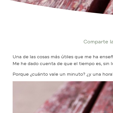
Comparte la
Una de las cosas más útiles que me ha enseñad
Me he dado cuenta de que el tiempo es, sin l
Porque ¿cuánto vale un minuto? ¿y una hora