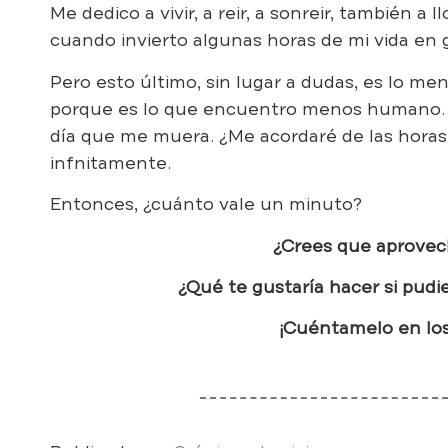
Me dedico a vivir, a reir, a sonreir, también a 
cuando invierto algunas horas de mi vida en 
Pero esto último, sin lugar a dudas, es lo m
porque es lo que encuentro menos humano. 
día que me muera. ¿Me acordaré de las hora
infnitamente.
Entonces, ¿cuánto vale un minuto?
¿Crees que aprovec
¿Qué te gustaría hacer si pudie
¡Cuéntamelo en lo