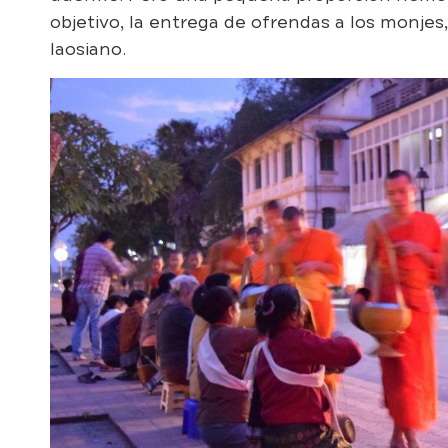
objetivo, la entrega de ofrendas a los monjes
laosiano.