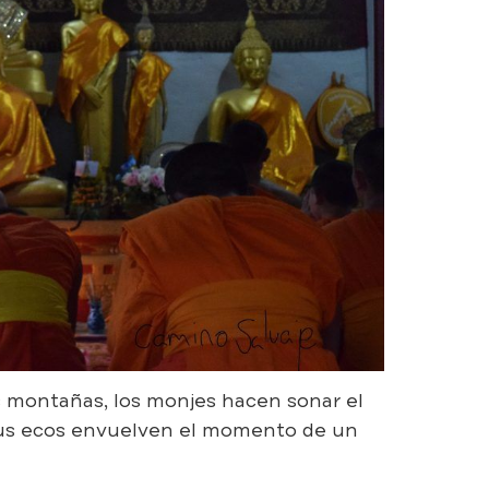
las montañas, los monjes hacen sonar el
 sus ecos envuelven el momento de un