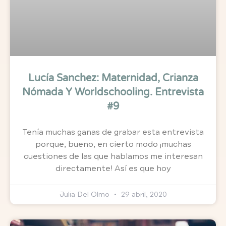
Lucía Sanchez: Maternidad, Crianza
Nómada Y Worldschooling. Entrevista
#9
Tenía muchas ganas de grabar esta entrevista
porque, bueno, en cierto modo ¡muchas
cuestiones de las que hablamos me interesan
directamente! Así es que hoy
Julia Del Olmo
29 abril, 2020