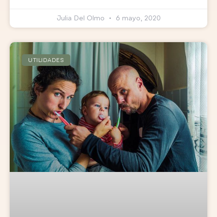
Julia Del Olmo
6 mayo, 2020
UTILIDADES