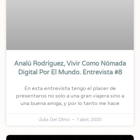
Analú Rodríguez, Vivir Como Nómada
Digital Por El Mundo. Entrevista #8
En esta entrevista tengo el placer de
presentaros no solo a una gran viajera sino a
una buena amiga, y por lo tanto me hace
Julia Del Olmo
1 abril, 2020