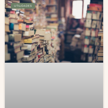
UTILIDADES