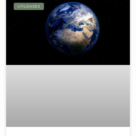
UTILIDADES