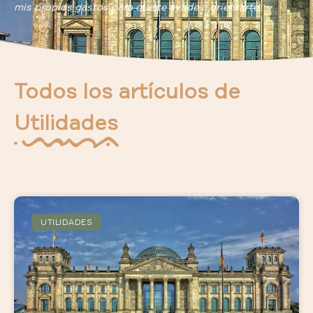
mis propios gastos para que te ayude a orientarte.
Todos los artículos de
Utilidades
UTILIDADES