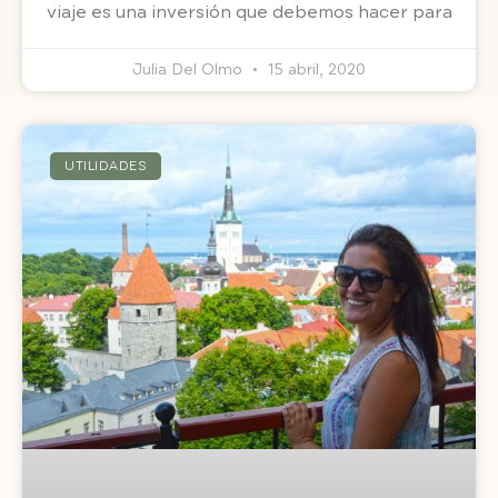
viaje es una inversión que debemos hacer para
Julia Del Olmo
15 abril, 2020
UTILIDADES