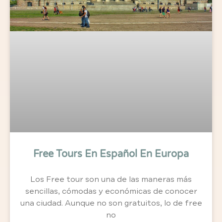
Free Tours En Español En Europa
Los Free tour son una de las maneras más
sencillas, cómodas y económicas de conocer
una ciudad. Aunque no son gratuitos, lo de free
no