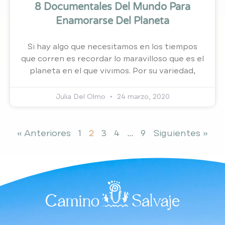
8 Documentales Del Mundo Para
Enamorarse Del Planeta
Si hay algo que necesitamos en los tiempos
que corren es recordar lo maravilloso que es el
planeta en el que vivimos. Por su variedad,
Julia Del Olmo
24 marzo, 2020
« Anteriores
1
2
3
4
…
9
Siguientes »