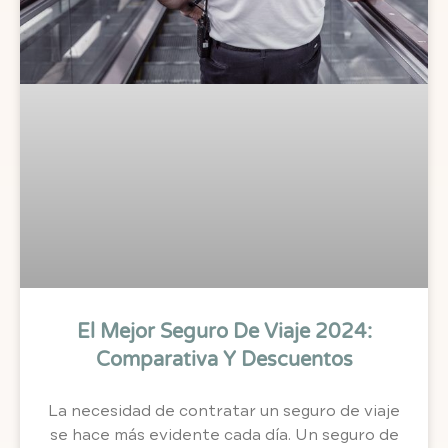
El Mejor Seguro De Viaje 2024:
Comparativa Y Descuentos
La necesidad de contratar un seguro de viaje
se hace más evidente cada día. Un seguro de