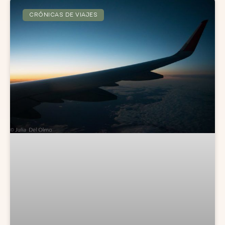
CRÓNICAS DE VIAJES