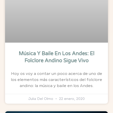
Música Y Baile En Los Andes: El
Folclore Andino Sigue Vivo
Hoy os voy a contar un poco acerca de uno de
los elementos más característicos del folclore
andino: la música y baile en los Andes.
Julia Del Olmo
22 enero, 2020