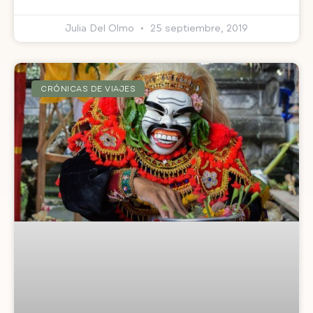
Julia Del Olmo
25 septiembre, 2019
CRÓNICAS DE VIAJES