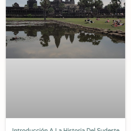
Introducción A La Historia Del Sudeste