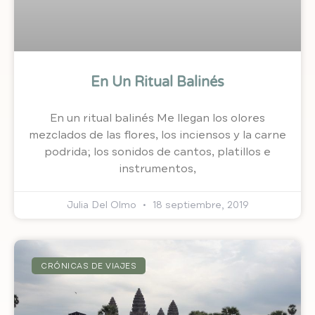
En Un Ritual Balinés
En un ritual balinés Me llegan los olores
mezclados de las flores, los inciensos y la carne
podrida; los sonidos de cantos, platillos e
instrumentos,
Julia Del Olmo
18 septiembre, 2019
CRÓNICAS DE VIAJES