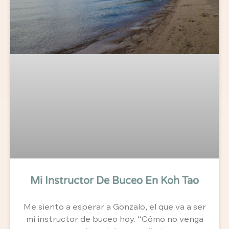
Mi Instructor De Buceo En Koh Tao
Me siento a esperar a Gonzalo, el que va a ser
mi instructor de buceo hoy. ‘‘Cómo no venga