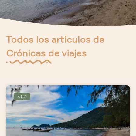
Todos los artículos de
Crónicas de viajes
ASIA