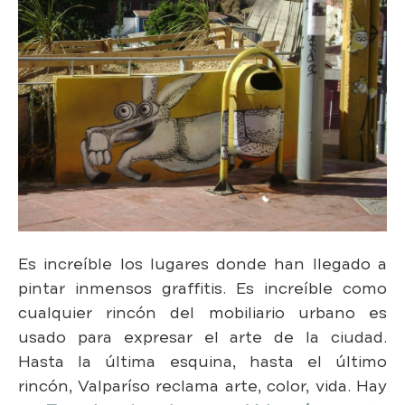
Es increíble los lugares donde han llegado a
pintar inmensos graffitis. Es increíble como
cualquier rincón del mobiliario urbano es
usado para expresar el arte de la ciudad.
Hasta la última esquina, hasta el último
rincón, Valparíso reclama arte, color, vida. Hay