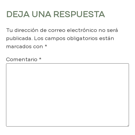
DEJA UNA RESPUESTA
Tu dirección de correo electrónico no será
publicada.
Los campos obligatorios están
marcados con
*
Comentario
*