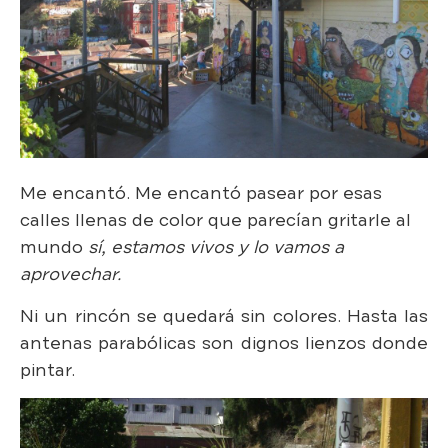
Me encantó. Me encantó pasear por esas
calles llenas de color que parecían gritarle al
mundo
sí, estamos vivos y lo vamos a
aprovechar.
Ni un rincón se quedará sin colores. Hasta las
antenas parabólicas son dignos lienzos donde
pintar.