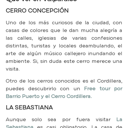
CERRO CONCEPCIÓN
Uno de los más curiosos de la ciudad, con
casas de colores que le dan mucha alegría a
las calles, iglesias de varias confesiones
distintas, turistas y locales deambulando, el
arte de algún músico callejero inundando el
ambiente. Si, sin duda este cerro merece una
visita.
Otro de los cerros conocidos es el Cordillera,
puedes descubrirlo con un
Free tour por
Barrio Puerto y el Cerro Cordillera.
LA SEBASTIANA
Aunque solo sea por fuera visitar
La
Sebastiana
es casi obligatorio. La casa de