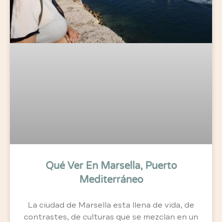
Qué Ver En Marsella, Puerto
Mediterráneo
La ciudad de Marsella esta llena de vida, de
contrastes, de culturas que se mezclan en un