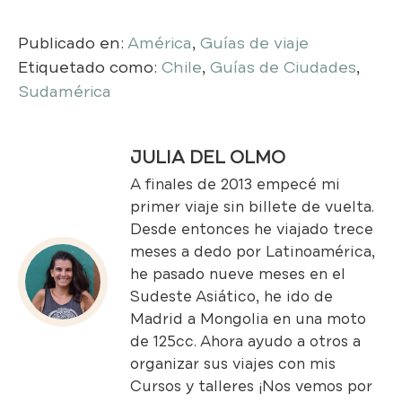
Publicado en:
América
,
Guías de viaje
Etiquetado como:
Chile
,
Guías de Ciudades
,
Sudamérica
JULIA DEL OLMO
A finales de 2013 empecé mi
primer viaje sin billete de vuelta.
Desde entonces he viajado trece
meses a dedo por Latinoamérica,
he pasado nueve meses en el
Sudeste Asiático, he ido de
Madrid a Mongolia en una moto
de 125cc. Ahora ayudo a otros a
organizar sus viajes con mis
Cursos y talleres
¡Nos vemos por