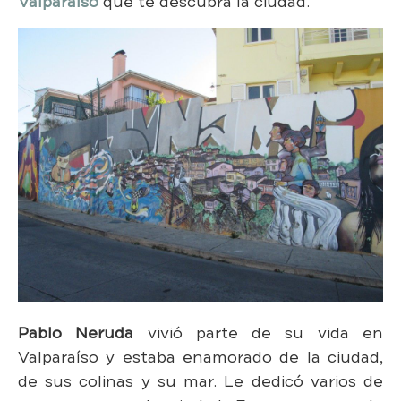
Valparaíso
que te descubra la ciudad.
Pablo Neruda
vivió parte de su vida en
Valparaíso y estaba enamorado de la ciudad,
de sus colinas y su mar. Le dedicó varios de