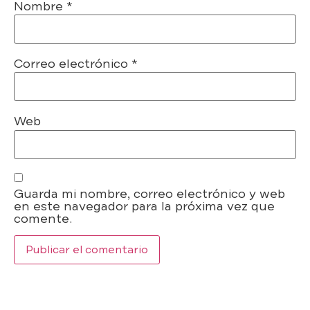
Nombre
*
Correo electrónico
*
Web
Guarda mi nombre, correo electrónico y web
en este navegador para la próxima vez que
comente.