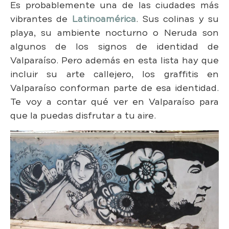
Es probablemente una de las ciudades más
vibrantes de
Latinoamérica
. Sus colinas y su
playa, su ambiente nocturno o Neruda son
algunos de los signos de identidad de
Valparaíso. Pero además en esta lista hay que
incluir su arte callejero, los graffitis en
Valparaíso conforman parte de esa identidad.
Te voy a contar qué ver en Valparaíso para
que la puedas disfrutar a tu aire.