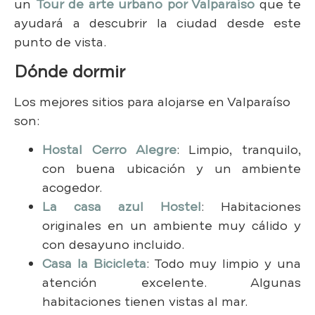
un
Tour de arte urbano por Valparaíso
que te
ayudará a descubrir la ciudad desde este
punto de vista.
Dónde dormir
Los mejores sitios para alojarse en Valparaíso
son:
Hostal Cerro Alegre
: Limpio, tranquilo,
con buena ubicación y un ambiente
acogedor.
La casa azul Hostel
: Habitaciones
originales en un ambiente muy cálido y
con desayuno incluido.
Casa la Bicicleta
: Todo muy limpio y una
atención excelente. Algunas
habitaciones tienen vistas al mar.