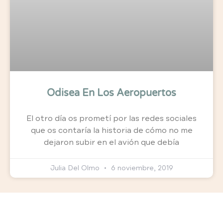
Odisea En Los Aeropuertos
El otro día os prometí por las redes sociales
que os contaría la historia de cómo no me
dejaron subir en el avión que debía
Julia Del Olmo
6 noviembre, 2019