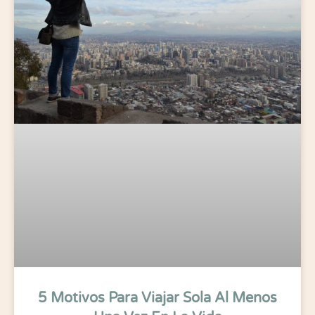
5 Motivos Para Viajar Sola Al Menos