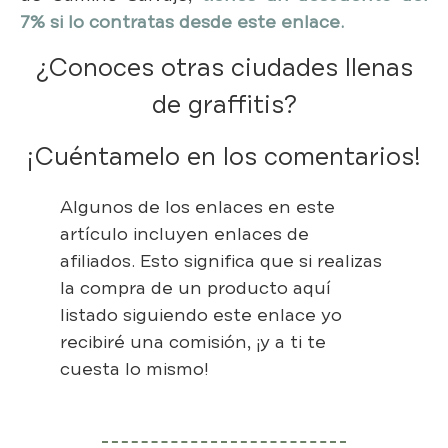
7% si lo contratas desde este enlace.
¿Conoces otras ciudades llenas
de graffitis?
¡Cuéntamelo en los comentarios!
Algunos de los enlaces en este
artículo incluyen enlaces de
afiliados. Esto significa que si realizas
la compra de un producto aquí
listado siguiendo este enlace yo
recibiré una comisión, ¡y a ti te
cuesta lo mismo!