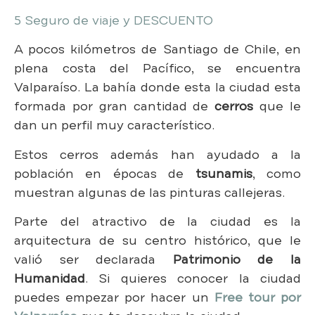
5 Seguro de viaje y DESCUENTO
A pocos kilómetros de Santiago de Chile, en
plena costa del Pacífico, se encuentra
Valparaíso. La bahía donde esta la ciudad esta
formada por gran cantidad de
cerros
que le
dan un perfil muy característico.
Estos cerros además han ayudado a la
población en épocas de
tsunamis
, como
muestran algunas de las pinturas callejeras.
Parte del atractivo de la ciudad es la
arquitectura de su centro histórico, que le
valió ser declarada
Patrimonio de la
Humanidad
. Si quieres conocer la ciudad
puedes empezar por hacer un
Free tour por