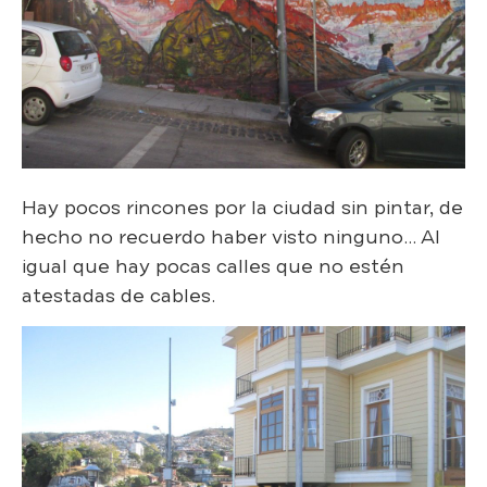
Hay pocos rincones por la ciudad sin pintar, de
hecho no recuerdo haber visto ninguno… Al
igual que hay pocas calles que no estén
atestadas de cables.