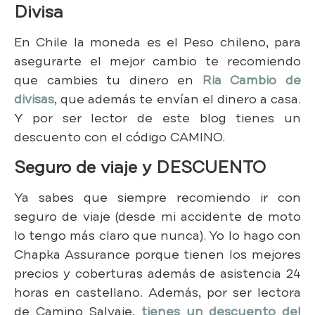
Divisa
En Chile la moneda es el Peso chileno, para
asegurarte el mejor cambio te recomiendo
que cambies tu dinero en
Ria Cambio de
divisas
, que además te envían el dinero a casa.
Y por ser lector de este blog tienes un
descuento con el código CAMINO.
Seguro de viaje y DESCUENTO
Ya sabes que siempre recomiendo ir con
seguro de viaje (desde mi accidente de moto
lo tengo más claro que nunca). Yo lo hago con
Chapka Assurance porque tienen los mejores
precios y coberturas además de asistencia 24
horas en castellano. Además, por ser lectora
de Camino Salvaje,
tienes un descuento del