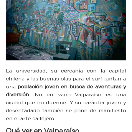
La universidad, su cercanía con la capital
chilena y las buenas olas para el surf juntan a
una
población joven en busca de aventuras y
diversión.
No en vano Valparaíso es una
ciudad que no duerme. Y su carácter joven y
desenfadado también se pone de manifiesto
en el arte callejero.
Qué ver en Valparaíso