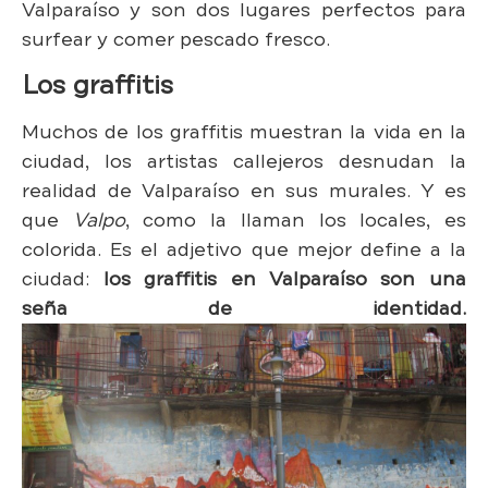
Valparaíso y son dos lugares perfectos para
surfear y comer pescado fresco.
Los graffitis
Muchos de los graffitis muestran la vida en la
ciudad, los artistas callejeros desnudan la
realidad de Valparaíso en sus murales. Y es
que
Valpo
, como la llaman los locales, es
colorida. Es el adjetivo que mejor define a la
ciudad:
los graffitis en Valparaíso son una
seña de identidad.