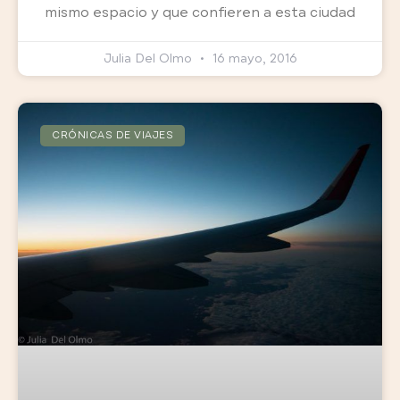
mismo espacio y que confieren a esta ciudad
Julia Del Olmo
16 mayo, 2016
CRÓNICAS DE VIAJES