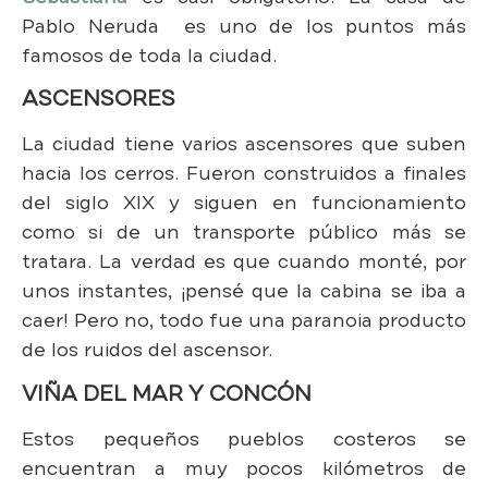
Pablo Neruda es uno de los puntos más
famosos de toda la ciudad.
ASCENSORES
La ciudad tiene varios ascensores que suben
hacia los cerros. Fueron construidos a finales
del siglo XIX y siguen en funcionamiento
como si de un transporte público más se
tratara. La verdad es que cuando monté, por
unos instantes, ¡pensé que la cabina se iba a
caer! Pero no, todo fue una paranoia producto
de los ruidos del ascensor.
VIÑA DEL MAR Y CONCÓN
Estos pequeños pueblos costeros se
encuentran a muy pocos kilómetros de