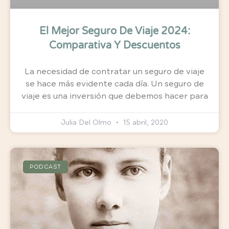
El Mejor Seguro De Viaje 2024:
Comparativa Y Descuentos
La necesidad de contratar un seguro de viaje
se hace más evidente cada día. Un seguro de
viaje es una inversión que debemos hacer para
Julia Del Olmo
15 abril, 2020
PODCAST