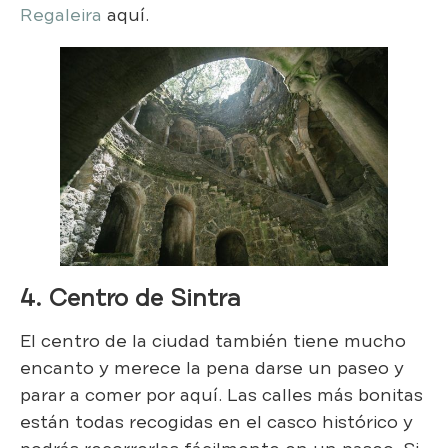
Regaleira
aquí.
4. Centro de Sintra
El centro de la ciudad también tiene mucho
encanto y merece la pena darse un paseo y
parar a comer por aquí. Las calles más bonitas
están todas recogidas en el casco histórico y