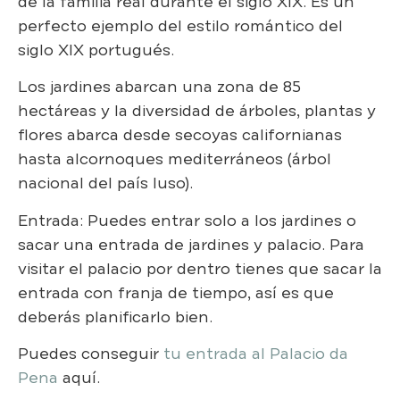
de la familia real durante el siglo XIX. Es un
perfecto ejemplo del estilo romántico del
siglo XIX portugués.
Los jardines abarcan una zona de 85
hectáreas y la diversidad de árboles, plantas y
flores abarca desde secoyas californianas
hasta alcornoques mediterráneos (árbol
nacional del país luso).
Entrada: Puedes entrar solo a los jardines o
sacar una entrada de jardines y palacio. Para
visitar el palacio por dentro tienes que sacar la
entrada con franja de tiempo, así es que
deberás planificarlo bien.
Puedes conseguir
tu entrada al Palacio da
Pena
aquí.