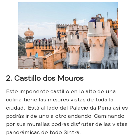
2. Castillo dos Mouros
Este imponente castillo en lo alto de una
colina tiene las mejores vistas de toda la
ciudad. Está al lado del Palacio da Pena así es
podrás ir de uno a otro andando. Caminando
por sus murallas podrás disfrutar de las vistas
panorámicas de todo Sintra.