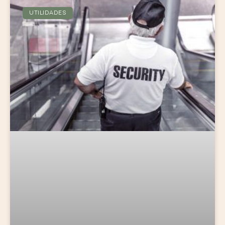
UTILIDADES