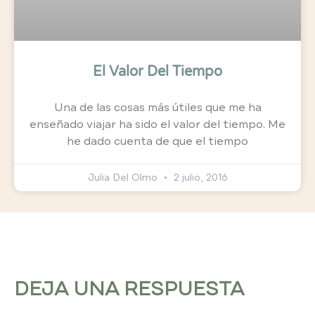
El Valor Del Tiempo
Una de las cosas más útiles que me ha
enseñado viajar ha sido el valor del tiempo. Me
he dado cuenta de que el tiempo
Julia Del Olmo
2 julio, 2016
DEJA UNA RESPUESTA