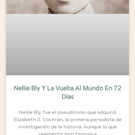
Nellie Bly Y La Vuelta Al Mundo En 72
Días
Nellie Bly fue el pseudónimo que adquirió
Elizabeth J. Cochran, la primera periodista de
investigación de la historia. Aunque lo que
realmente hizo famosa a