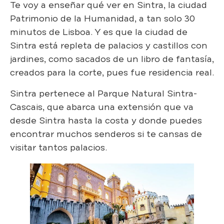
Te voy a enseñar qué ver en Sintra, la ciudad
Patrimonio de la Humanidad, a tan solo 30
minutos de Lisboa. Y es que la ciudad de
Sintra está repleta de palacios y castillos con
jardines, como sacados de un libro de fantasía,
creados para la corte, pues fue residencia real.
Sintra pertenece al Parque Natural Sintra-
Cascais, que abarca una extensión que va
desde Sintra hasta la costa y donde puedes
encontrar muchos senderos si te cansas de
visitar tantos palacios.