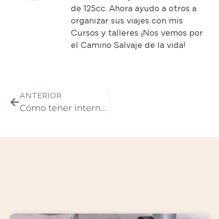
de 125cc. Ahora ayudo a otros a
organizar sus viajes con mis
Cursos y talleres
¡Nos vemos por
el Camino Salvaje de la vida!
ANTERIOR
Cómo tener internet en EEUU