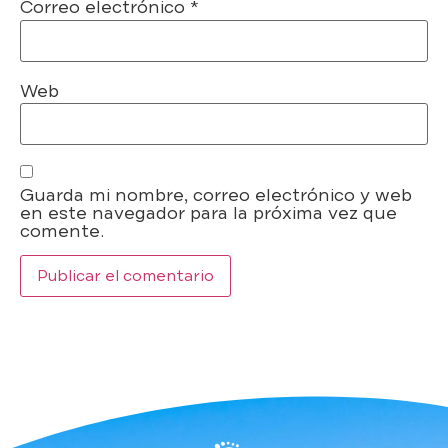
Correo electrónico
*
Web
Guarda mi nombre, correo electrónico y web
en este navegador para la próxima vez que
comente.