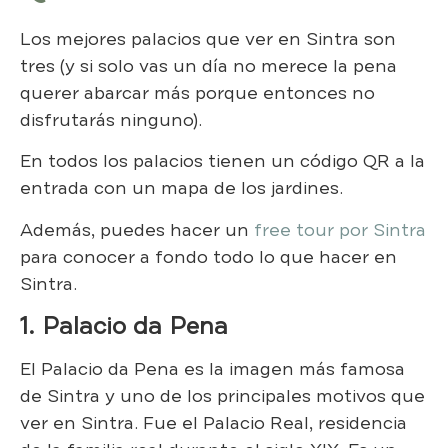
Los mejores palacios que ver en Sintra son
tres (y si solo vas un día no merece la pena
querer abarcar más porque entonces no
disfrutarás ninguno).
En todos los palacios tienen un código QR a la
entrada con un mapa de los jardines.
Además, puedes hacer un
free tour por Sintra
para conocer a fondo todo lo que hacer en
Sintra.
1. Palacio da Pena
El Palacio da Pena es la imagen más famosa
de Sintra y uno de los principales motivos que
ver en Sintra. Fue el Palacio Real, residencia