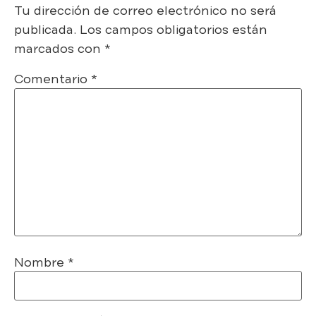
Tu dirección de correo electrónico no será
publicada.
Los campos obligatorios están
marcados con
*
Comentario
*
Nombre
*