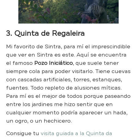
3. Quinta de Regal
eira
Mi favorito de Sintra, para mí el imprescindible
que ver en Sintra es este. Aquí se encuentra
el famoso
Pozo Iniciático
, que suele tener
siempre cola para poder visitarlo. Tiene cuevas
con cascadas artificiales, torres, estanques,
fuentes. Todo repleto de alusiones míticas.
Para mí es el mejor de todos porque paseando
entre los jardines me hizo sentir que en
cualquier momento podría aparecer un hada,
un ogro, o un hechicero.
Consigue tu
visita guiada a la Quinta da