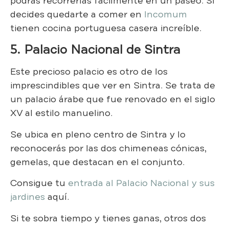
podrás recorrerlas fácilmente en un paseo. Si
decides quedarte a comer en
Incomum
tienen cocina portuguesa casera increíble.
5. Palacio Nacional de Sintra
Este precioso palacio es otro de los
imprescindibles que ver en Sintra. Se trata de
un palacio árabe que fue renovado en el siglo
XV al estilo manuelino.
Se ubica en pleno centro de Sintra y lo
reconocerás por las dos chimeneas cónicas,
gemelas, que destacan en el conjunto.
Consigue tu
entrada al Palacio Nacional y sus
jardines
aquí.
Si te sobra tiempo y tienes ganas, otros dos