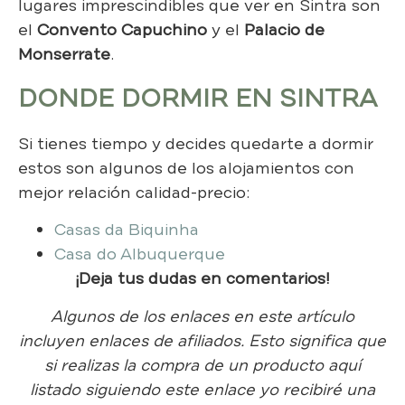
lugares imprescindibles que ver en Sintra son
el
Convento Capuchino
y el
Palacio de
Monserrate
.
DONDE DORMIR EN SINTRA
Si tienes tiempo y decides quedarte a dormir
estos son algunos de los alojamientos con
mejor relación calidad-precio:
Casas da Biquinha
Casa do Albuquerque
¡Deja tus dudas en comentarios!
Algunos de los enlaces en este artículo
incluyen enlaces de afiliados. Esto significa que
si realizas la compra de un producto aquí
listado siguiendo este enlace yo recibiré una