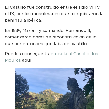
El Castillo fue construido entre el siglo VIII y
el IX, por los musulmanes que conquistaron la
península ibérica.
En 1839, María II y su marido, Fernando II,
comenzaron obras de reconstrucción de lo
que por entonces quedaba del castillo.
Puedes conseguir tu
entrada al Castillo dos
Mouros
aquí.