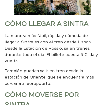
CÓMO LLEGAR A SINTRA
La manera más fácil, rápida y cómoda de
llegar a Sintra es con el tren desde Lisboa.
Desde la Estación de Rossio, salen trenes
durante todo el día. El billete cuesta 5 € ida y
vuelta.
También puedes salir en tren desde la
estación de Oriente, que se encuentra más
cercana al aeropuerto.
CÓMO MOVERSE POR
SINTRA