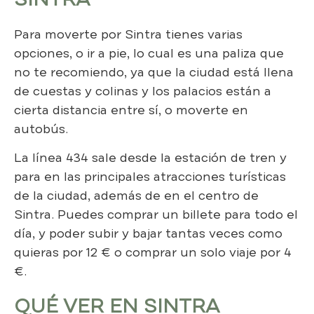
Para moverte por Sintra tienes varias
opciones, o ir a pie, lo cual es una paliza que
no te recomiendo, ya que la ciudad está llena
de cuestas y colinas y los palacios están a
cierta distancia entre sí, o moverte en
autobús.
La línea 434 sale desde la estación de tren y
para en las principales atracciones turísticas
de la ciudad, además de en el centro de
Sintra. Puedes comprar un billete para todo el
día, y poder subir y bajar tantas veces como
quieras por 12 € o comprar un solo viaje por 4
€.
QUÉ VER EN SINTRA