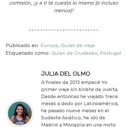
comisión, ¡y a ti te cuesta lo mismo (o incluso
menos)!
Publicado en:
Europa
,
Guías de viaje
Etiquetado como:
Guías de Ciudades
,
Portugal
JULIA DEL OLMO
A finales de 2013 empecé mi
primer viaje sin billete de vuelta.
Desde entonces he viajado trece
meses a dedo por Latinoamérica,
he pasado nueve meses en el
Sudeste Asiático, he ido de
Madrid a Mongolia en una moto