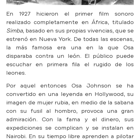
En 1927 hicieron el primer film sonoro
realizado completamente en África, titulado
Simba
, basado en sus propias vivencias, que se
estrenó en Nueva York. De todas las escenas,
la más famosa era una en la que Osa
disparaba contra un león. El público puede
escuchar en primera fila el rugido de los
leones.
Por aquel entonces Osa Johnson se ha
convertido en una leyenda en Hollywood, su
imagen de mujer rubia, en medio de la sabana
con su fusil al hombro, provoca una gran
admiración. Con la fama y el dinero, sus
expediciones se complican y se instalan en
Nairobi. En su tiempo libre aprenden a pilotar