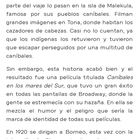
parte del viaje lo pasan en la isla de Malekula,
famosa por sus pueblos caníbales. Filman
grandes imágenes en Tona, donde habitan los
cazadores de cabezas. Casi no lo cuentan, ya
que los indígenas los retuvieron y tuvieron
que escapar perseguidos por una multitud de
caníbales.
Sin embargo, esta historia acabó bien y el
resultado fue una película titulada
Caníbales
en los mares del Sur
, que tuvo un gran éxito
en todas las pantallas de Broadway, donde la
gente se estremecía con su hazaña. En ella se
mezcla el humor y el peligro que sería la
marca de identidad de todas sus películas.
En 1920 se dirigen a Borneo,
esta vez con la