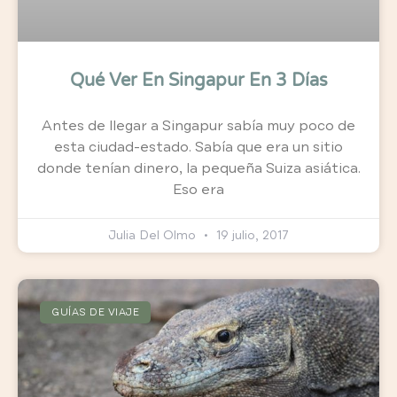
Qué Ver En Singapur En 3 Días
Antes de llegar a Singapur sabía muy poco de
esta ciudad-estado. Sabía que era un sitio
donde tenían dinero, la pequeña Suiza asiática.
Eso era
Julia Del Olmo
19 julio, 2017
GUÍAS DE VIAJE