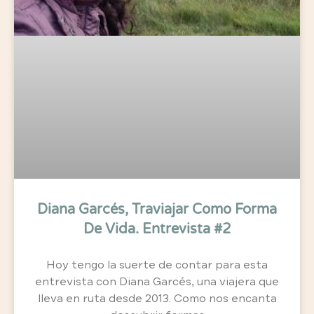
Diana Garcés, Traviajar Como Forma
De Vida. Entrevista #2
Hoy tengo la suerte de contar para esta
entrevista con Diana Garcés, una viajera que
lleva en ruta desde 2013. Como nos encanta