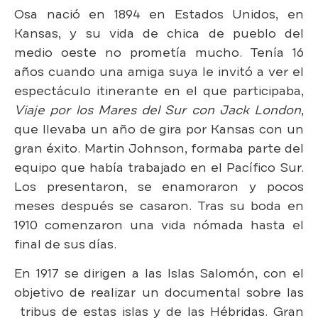
Osa nació en 1894 en Estados Unidos, en
Kansas, y su vida de chica de pueblo del
medio oeste no prometía mucho. Tenía 16
años cuando una amiga suya le invitó a ver el
espectáculo itinerante en el que participaba,
Viaje por los Mares del Sur con Jack London
,
que llevaba un año de gira por Kansas con un
gran éxito. Martin Johnson, formaba parte del
equipo que había trabajado en el Pacífico Sur.
Los presentaron, se enamoraron y pocos
meses después se casaron. Tras su boda en
1910 comenzaron una vida nómada hasta el
final de sus días.
En 1917 se dirigen a las Islas Salomón, con el
objetivo de realizar un documental sobre las
tribus de estas islas y de las Hébridas. Gran