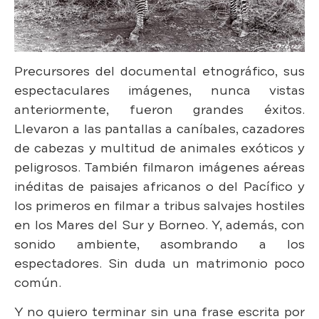
Precursores del documental etnográfico, sus
espectaculares imágenes, nunca vistas
anteriormente, fueron grandes éxitos.
Llevaron a las pantallas a caníbales, cazadores
de cabezas y multitud de animales exóticos y
peligrosos. También filmaron imágenes aéreas
inéditas de paisajes africanos o del Pacífico y
los primeros en filmar a tribus salvajes hostiles
en los Mares del Sur y Borneo. Y, además, con
sonido ambiente, asombrando a los
espectadores. Sin duda un matrimonio poco
común.
Y no quiero terminar sin una frase escrita por