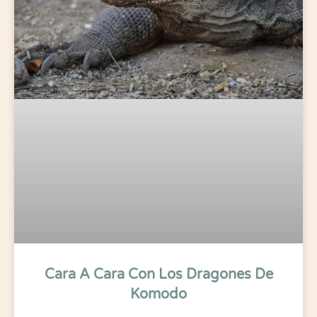
Cara A Cara Con Los Dragones De
Komodo