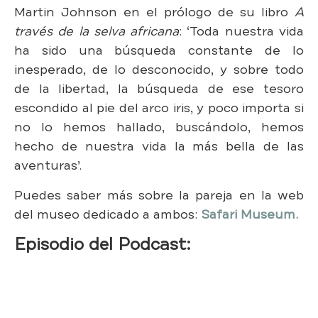
Martin Johnson en el prólogo de su libro
A
través de la selva africana
: ‘Toda nuestra vida
ha sido una búsqueda constante de lo
inesperado, de lo desconocido, y sobre todo
de la libertad, la búsqueda de ese tesoro
escondido al pie del arco iris, y poco importa si
no lo hemos hallado, buscándolo, hemos
hecho de nuestra vida la más bella de las
aventuras’.
Puedes saber más sobre la pareja en la web
del museo dedicado a ambos:
Safari Museum.
Episodio del Podcast: