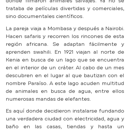
donde filmaron animales salvajes. Ya no se
trataba de películas divertidas y comerciales,
sino documentales científicos.
La pareja viaja a Mombasa y después a Nairobi.
Hacen safaris y recorren los rincones de esta
región africana. Se adaptan fácilmente y
aprenden swahili. En 1921 viajan al norte de
Kenia en busca de un lago que se encuentra
en el interior de un cráter. Al cabo de un mes
descubren en el lugar al que bautizan con el
nombre Paraíso. A este lago acuden multitud
de animales en busca de agua, entre ellos
numerosas mandas de elefantes.
Es aquí donde decidieron instalarse fundando
una verdadera ciudad con electricidad, agua y
baño en las casas, tiendas y hasta un