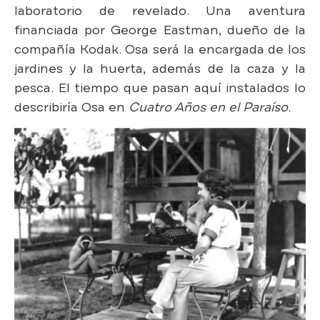
laboratorio de revelado. Una aventura
financiada por George Eastman, dueño de la
compañía Kodak. Osa será la encargada de los
jardines y la huerta, además de la caza y la
pesca. El tiempo que pasan aquí instalados lo
describiría Osa en
Cuatro Años en el Paraíso
.