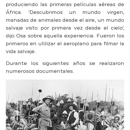
produciendo las primeras películas aéreas de
África. ‘Descubrimos un mundo virgen,
manadas de animales desde el aire, un mundo
salvaje visto por primera vez desde el cielo’,
dijo Osa sobre aquella experiencia. Fueron los
primeros en utilizar el aeroplano para filmar la
vida salvaje.
Durante los siguientes años se realizaron
numerosos documentales.