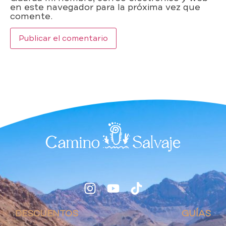
en este navegador para la próxima vez que
comente.
DESCUENTOS
GUÍAS