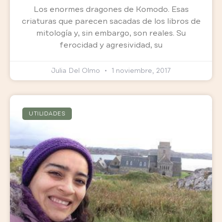
Los enormes dragones de Komodo. Esas
criaturas que parecen sacadas de los libros de
mitología y, sin embargo, son reales. Su
ferocidad y agresividad, su
Julia Del Olmo
1 noviembre, 2017
UTILIDADES