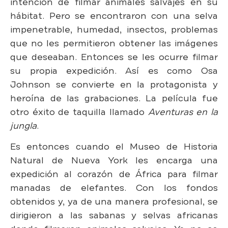
intención de filmar animales salvajes en su
hábitat. Pero se encontraron con una selva
impenetrable, humedad, insectos, problemas
que no les permitieron obtener las imágenes
que deseaban. Entonces se les ocurre filmar
su propia expedición. Así es como Osa
Johnson se convierte en la protagonista y
heroína de las grabaciones. La película fue
otro éxito de taquilla llamado
Aventuras en la
jungla
.
Es entonces cuando el Museo de Historia
Natural de Nueva York les encarga una
expedición al corazón de África para filmar
manadas de elefantes. Con los fondos
obtenidos y, ya de una manera profesional, se
dirigieron a las sabanas y selvas africanas