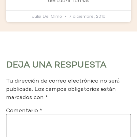
descubrir formas
Julia Del Olmo
7 diciembre, 2016
DEJA UNA RESPUESTA
Tu dirección de correo electrónico no será
publicada.
Los campos obligatorios están
marcados con
*
Comentario
*