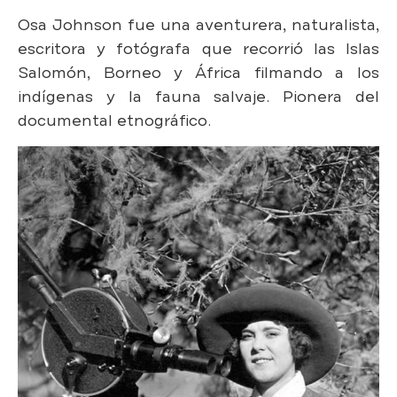
Osa Johnson fue una aventurera, naturalista,
escritora y fotógrafa que recorrió las Islas
Salomón, Borneo y África filmando a los
indígenas y la fauna salvaje. Pionera del
documental etnográfico.