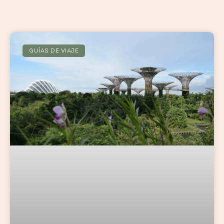
GUÍAS DE VIAJE