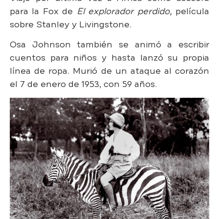
para la Fox de
El explorador perdido,
película
sobre Stanley y Livingstone.
Osa Johnson también se animó a escribir
cuentos para niños y hasta lanzó su propia
línea de ropa. Murió de un ataque al corazón
el 7 de enero de 1953, con 59 años.