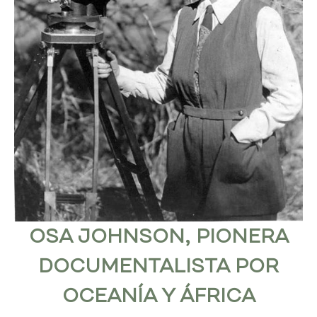
OSA JOHNSON, PIONERA
DOCUMENTALISTA POR
OCEANÍA Y ÁFRICA