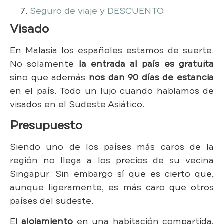
Seguro de viaje y DESCUENTO
Visado
En Malasia los españoles estamos de suerte.
No solamente
la entrada al país es gratuita
sino que además
nos dan 90 días de estancia
en el país. Todo un lujo cuando hablamos de
visados en el Sudeste Asiático.
Presupuesto
Siendo uno de los países más caros de la
región no llega a los precios de su vecina
Singapur. Sin embargo sí que es cierto que,
aunque ligeramente, es más caro que otros
países del sudeste.
El
alojamiento
en una habitación compartida,