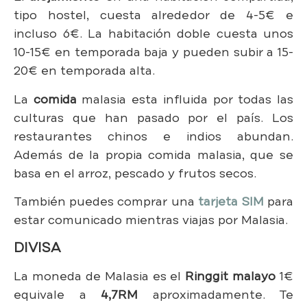
tipo hostel, cuesta alrededor de 4-5€ e
incluso 6€. La habitación doble cuesta unos
10-15€ en temporada baja y pueden subir a 15-
20€ en temporada alta.
La
comida
malasia esta influida por todas las
culturas que han pasado por el país. Los
restaurantes chinos e indios abundan.
Además de la propia comida malasia, que se
basa en el arroz, pescado y frutos secos.
También puedes comprar una
tarjeta SIM
para
estar comunicado mientras viajas por Malasia.
DIVISA
La moneda de Malasia es el
Ringgit malayo
1€
equivale a
4,7RM
aproximadamente. Te