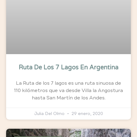
Ruta De Los 7 Lagos En Argentina
La Ruta de los 7 lagos es una ruta sinuosa de
110 kilómetros que va desde Villa la Angostura
hasta San Martín de los Andes.
Julia Del Olmo
29 enero, 2020