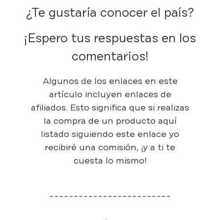
¿Te gustaría conocer el país?
¡Espero tus respuestas en los
comentarios!
Algunos de los enlaces en este
artículo incluyen enlaces de
afiliados. Esto significa que si realizas
la compra de un producto aquí
listado siguiendo este enlace yo
recibiré una comisión, ¡y a ti te
cuesta lo mismo!