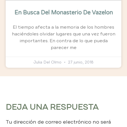
En Busca Del Monasterio De Vazelon
El tiempo afecta a la memoria de los hombres
haciéndoles olvidar lugares que una vez fueron
importantes. En contra de lo que pueda
parecer me
Julia Del Olmo
27 junio, 2018
DEJA UNA RESPUESTA
Tu dirección de correo electrónico no será