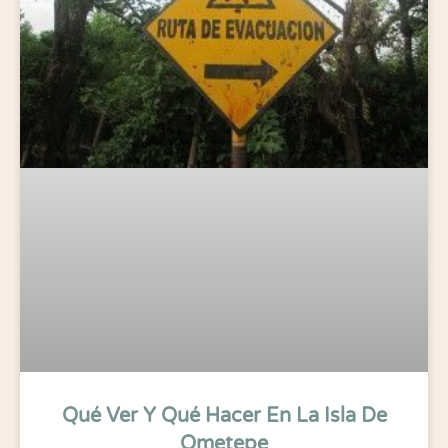
Qué Ver Y Qué Hacer En La Isla De
Ometepe