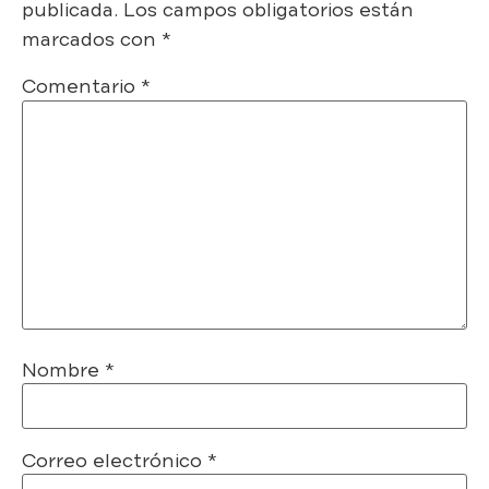
publicada.
Los campos obligatorios están
marcados con
*
Comentario
*
Nombre
*
Correo electrónico
*