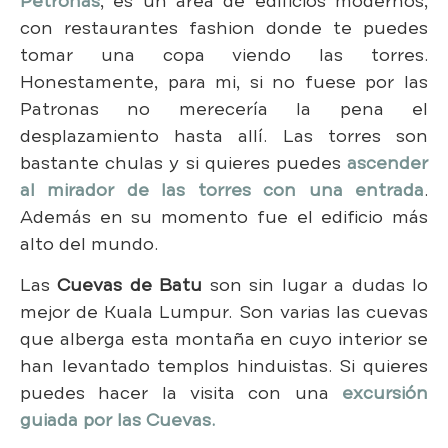
Petronas
, es un área de edificios modernos,
con restaurantes fashion donde te puedes
tomar una copa viendo las torres.
Honestamente, para mi, si no fuese por las
Patronas no merecería la pena el
desplazamiento hasta allí. Las torres son
bastante chulas y si quieres puedes
ascender
al mirador de las torres con una entrada
.
Además en su momento fue el edificio más
alto del mundo.
Las
Cuevas de Batu
son sin lugar a dudas lo
mejor de Kuala Lumpur. Son varias las cuevas
que alberga esta montaña en cuyo interior se
han levantado templos hinduistas. Si quieres
puedes hacer la visita con una
excursión
guiada por las Cuevas.