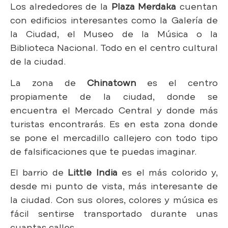
Los alrededores de la
Plaza Merdaka
cuentan
con edificios interesantes como la Galería de
la Ciudad, el Museo de la Música o la
Biblioteca Nacional. Todo en el centro cultural
de la ciudad.
La zona de
Chinatown
es el centro
propiamente de la ciudad, donde se
encuentra el Mercado Central y donde más
turistas encontrarás. Es en esta zona donde
se pone el mercadillo callejero con todo tipo
de falsificaciones que te puedas imaginar.
El barrio de
Little India
es el más colorido y,
desde mi punto de vista, más interesante de
la ciudad. Con sus olores, colores y música es
fácil sentirse transportado durante unas
cuantas calles.