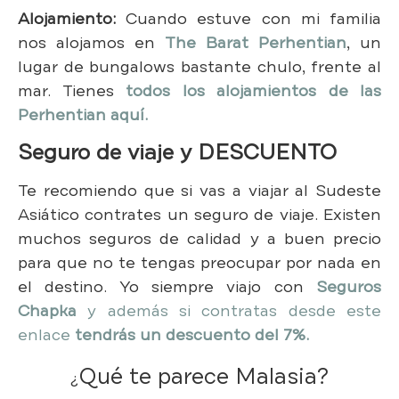
Alojamiento:
Cuando estuve con mi familia
nos alojamos en
The Barat Perhentian
, un
lugar de bungalows bastante chulo, frente al
mar. Tienes
todos los alojamientos de las
Perhentian aquí.
Seguro de viaje y DESCUENTO
Te recomiendo que si vas a viajar al Sudeste
Asiático contrates un seguro de viaje. Existen
muchos seguros de calidad y a buen precio
para que no te tengas preocupar por nada en
el destino. Yo siempre viajo con
Seguros
Chapka
y además si contratas desde este
enlace
tendrás un descuento del 7%.
Qué te parece Malasia?
¿