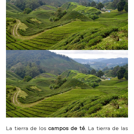
La tierra de los
campos de té
. La tierra de las