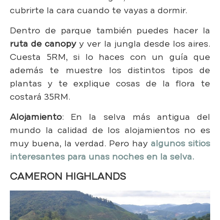
cubrirte la cara cuando te vayas a dormir.
Dentro de parque también puedes hacer la
ruta de canopy
y ver la jungla desde los aires.
Cuesta 5RM, si lo haces con un guía que
además te muestre los distintos tipos de
plantas y te explique cosas de la flora te
costará 35RM.
Alojamiento
: En la selva más antigua del
mundo la calidad de los alojamientos no es
muy buena, la verdad. Pero hay
algunos sitios
interesantes para unas noches en la selva.
CAMERON HIGHLANDS