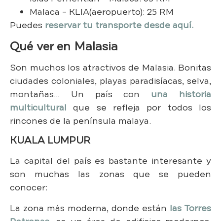
Malaca – KLIA(aeropuerto): 25 RM
Puedes
reservar tu transporte desde aquí.
Qué ver en Malasia
Son muchos los atractivos de Malasia. Bonitas
ciudades coloniales, playas paradisíacas, selva,
montañas… Un país con
una historia
multicultural
que se refleja por todos los
rincones de la península malaya.
KUALA LUMPUR
La capital del país es bastante interesante y
son muchas las zonas que se pueden
conocer:
La zona más moderna, donde están
las Torres