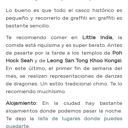
Lo bueno es que todo el casco histórico es
pequeño y recorrerlo de graffiti en graffiti es
bastante sencillo.
Te recomiendo comer en
Little India
, la
comida está riquísima y es super barato. Antes
de pasarte por la tarde a los templos de
Poh
Hock Seah
y de
Leong San Tong Khoo Kongsi
.
En este último, el primer fin de semana del
mes, se realizan representaciones de danzas
de dragones. Un estilo tradicional chino. Te lo
recomiendo muchísimo.
Alojamiento
: En la ciudad hay bastante
alojamientos donde podemos pasar la noche.
Te dejo la
lista de lugares donde puedes
quedarte.