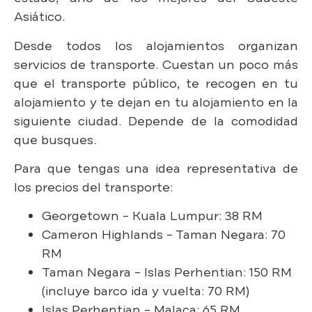
Asiático.
Desde todos los alojamientos organizan
servicios de transporte. Cuestan un poco más
que el transporte público, te recogen en tu
alojamiento y te dejan en tu alojamiento en la
siguiente ciudad. Depende de la comodidad
que busques.
Para que tengas una idea representativa de
los precios del transporte:
Georgetown – Kuala Lumpur: 38 RM
Cameron Highlands – Taman Negara: 70
RM
Taman Negara – Islas Perhentian: 150 RM
(incluye barco ida y vuelta: 70 RM)
Islas Perhentian – Malaca: 65 RM