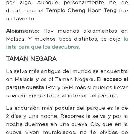
por algo. Aunque personalmente he de
decirte que el
Templo Cheng Hoon Teng
fue
mi favorito.
Alojamiento
: Hay muchos alojamientos en
Malaca. Y muchos tipos distintos, te dejo
la
lista para que los descubras.
TAMAN NEGARA
La selva más antigua del mundo se encuentra
en Malasia y es el Taman Negara. El
acceso al
parque cuesta
1RM y 5RM más si quieres llevar
una cámara de fotos al interior del parque.
La excursión más popular del parque es la de
2 días y una noche. Recorres la selva y por la
noche duermes en una cueva. Ojo, que en la
cueva viven murciélagos, no te olvides de