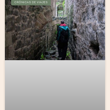
CRÓNICAS DE VIAJES