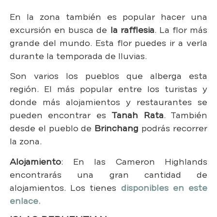
En la zona también es popular hacer una
excursión en busca de
la rafflesia
. La flor más
grande del mundo. Esta flor puedes ir a verla
durante la temporada de lluvias.
Son varios los pueblos que alberga esta
región. El más popular entre los turistas y
donde más alojamientos y restaurantes se
pueden encontrar es
Tanah Rata
. También
desde el pueblo de
Brinchang
podrás recorrer
la zona.
Alojamiento
: En las Cameron Highlands
encontrarás una gran cantidad de
alojamientos. Los tienes
disponibles en este
enlace.