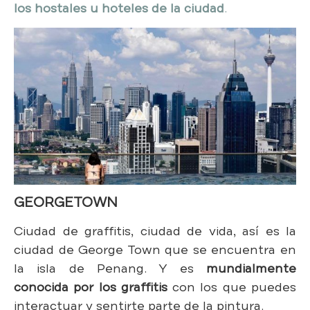
los hostales u hoteles de la ciudad
.
GEORGETOWN
Ciudad de graffitis, ciudad de vida, así es la
ciudad de George Town que se encuentra en
la isla de Penang. Y es
mundialmente
conocida por los graffitis
con los que puedes
interactuar y sentirte parte de la pintura.