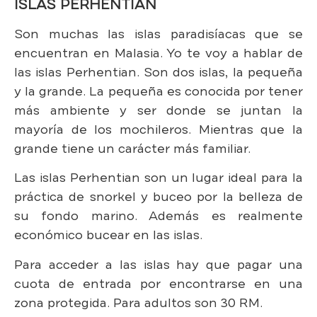
ISLAS PERHENTIAN
Son muchas las islas paradisíacas que se
encuentran en Malasia. Yo te voy a hablar de
las islas Perhentian. Son dos islas, la pequeña
y la grande. La pequeña es conocida por tener
más ambiente y ser donde se juntan la
mayoría de los mochileros. Mientras que la
grande tiene un carácter más familiar.
Las islas Perhentian son un lugar ideal para la
práctica de snorkel y buceo por la belleza de
su fondo marino. Además es realmente
económico bucear en las islas.
Para acceder a las islas hay que pagar una
cuota de entrada por encontrarse en una
zona protegida. Para adultos son 30 RM.