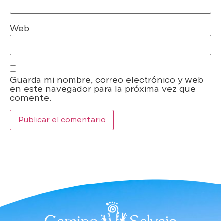
Web
Guarda mi nombre, correo electrónico y web
en este navegador para la próxima vez que
comente.