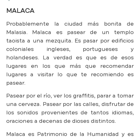
MALACA
Probablemente la ciudad más bonita de
Malasia. Malaca es pasear de un templo
taoista a una mezquita. Es pasar por edificios
coloniales ingleses, portugueses y
holandeses. La verdad es que es de esos
lugares en los que más que recomendar
lugares a visitar lo que te recomiendo es
pasear.
Pasear por el río, ver los graffitis, parar a tomar
una cerveza. Pasear por las calles, disfrutar de
los sonidos provenientes de tantos idiomas,
oraciones a decenas de dioses distintos.
Malaca es Patrimonio de la Humanidad y es