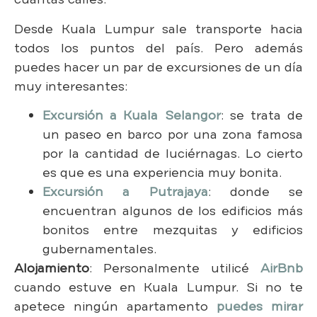
Desde Kuala Lumpur sale transporte hacia
todos los puntos del país. Pero además
puedes hacer un par de excursiones de un día
muy interesantes:
Excursión a Kuala Selangor
: se trata de
un paseo en barco por una zona famosa
por la cantidad de luciérnagas. Lo cierto
es que es una experiencia muy bonita.
Excursión a Putrajaya
: donde se
encuentran algunos de los edificios más
bonitos entre mezquitas y edificios
gubernamentales.
Alojamiento
: Personalmente utilicé
AirBnb
cuando estuve en Kuala Lumpur. Si no te
apetece ningún apartamento
puedes mirar