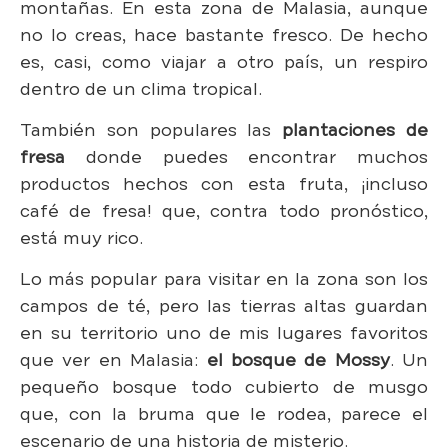
montañas. En esta zona de Malasia, aunque
no lo creas, hace bastante fresco. De hecho
es, casi, como viajar a otro país, un respiro
dentro de un clima tropical.
También son populares las
plantaciones de
fresa
donde puedes encontrar muchos
productos hechos con esta fruta, ¡incluso
café de fresa! que, contra todo pronóstico,
está muy rico.
Lo más popular para visitar en la zona son los
campos de té, pero las tierras altas guardan
en su territorio uno de mis lugares favoritos
que ver en Malasia:
el bosque de Mossy
. Un
pequeño bosque todo cubierto de musgo
que, con la bruma que le rodea, parece el
escenario de una historia de misterio.