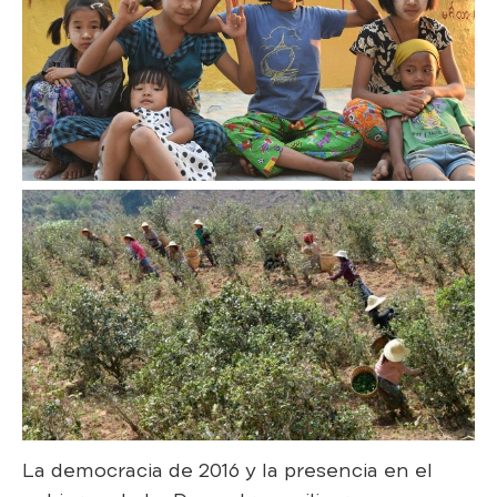
La democracia de 2016 y la presencia en el