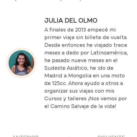
JULIA DEL OLMO
A finales de 2013 empecé mi
primer viaje sin billete de vuelta.
Desde entonces he viajado trece
meses a dedo por Latinoamérica,
he pasado nueve meses en el
Sudeste Asiático, he ido de
Madrid a Mongolia en una moto
de 125cc. Ahora ayudo a otros a
organizar sus viajes con mis
Cursos y talleres
¡Nos vemos por
el Camino Salvaje de la vida!