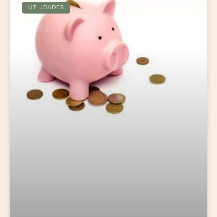
UTILIDADES