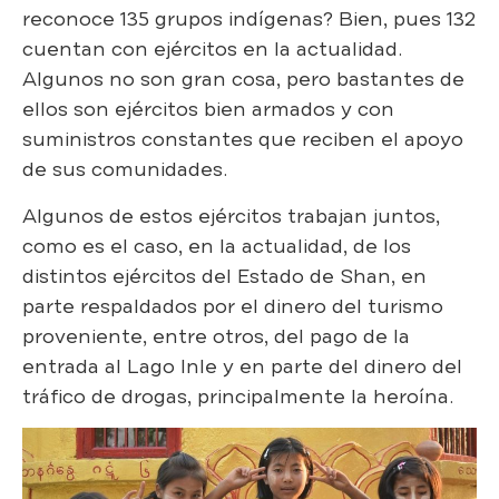
reconoce 135 grupos indígenas? Bien, pues 132
cuentan con ejércitos en la actualidad.
Algunos no son gran cosa, pero bastantes de
ellos son ejércitos bien armados y con
suministros constantes que reciben el apoyo
de sus comunidades.
Algunos de estos ejércitos trabajan juntos,
como es el caso, en la actualidad, de los
distintos ejércitos del Estado de Shan, en
parte respaldados por el dinero del turismo
proveniente, entre otros, del pago de la
entrada al Lago Inle y en parte del dinero del
tráfico de drogas, principalmente la heroína.