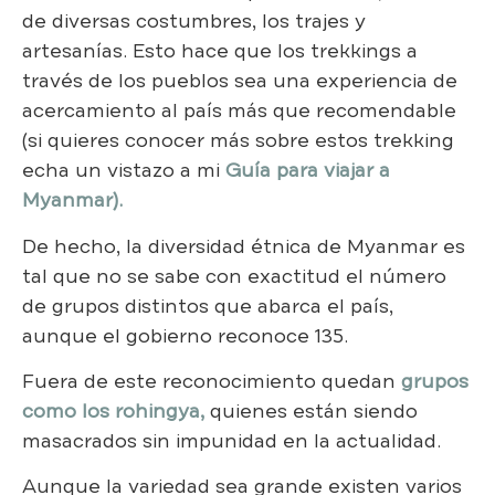
de diversas costumbres, los trajes y
artesanías. Esto hace que los trekkings a
través de los pueblos sea una experiencia de
acercamiento al país más que recomendable
(si quieres conocer más sobre estos trekking
echa un vistazo a mi
Guía para viajar a
Myanmar).
De hecho, la diversidad étnica de Myanmar es
tal que no se sabe con exactitud el número
de grupos distintos que abarca el país,
aunque el gobierno reconoce 135.
Fuera de este reconocimiento quedan
grupos
como los rohingya,
quienes están siendo
masacrados sin impunidad en la actualidad.
Aunque la variedad sea grande existen varios