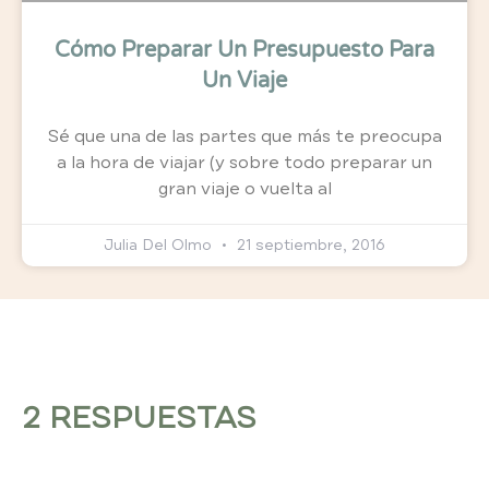
Cómo Preparar Un Presupuesto Para
Un Viaje
Sé que una de las partes que más te preocupa
a la hora de viajar (y sobre todo preparar un
gran viaje o vuelta al
Julia Del Olmo
21 septiembre, 2016
2 RESPUESTAS