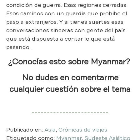
condición de guerra. Esas regiones cerradas.
Esos caminos con un guardia que prohibe el
paso a extranjeros. Y si tienes suertes esas
conversaciones sinceras con gente del país
que está dispuesta a contar lo que está
pasando.
¿Conocías esto sobre Myanmar?
No dudes en comentarme
cualquier cuestión sobre el tema
Publicado en:
Asia
,
Crónicas de viajes
Etiquetado como:
Myanmar
,
Sudeste Asiático