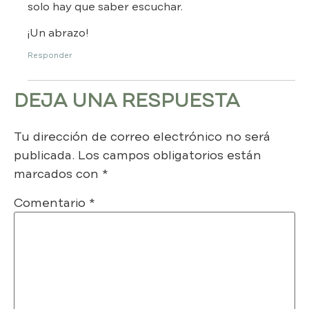
solo hay que saber escuchar.
¡Un abrazo!
Responder
DEJA UNA RESPUESTA
Tu dirección de correo electrónico no será
publicada.
Los campos obligatorios están
marcados con
*
Comentario
*