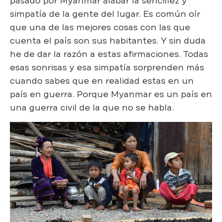
pasado por Myanmar alabar la sencillez y
simpatía de la gente del lugar. Es común oír
que una de las mejores cosas con las que
cuenta el país son sus habitantes. Y sin duda
he de dar la razón a estas afirmaciones. Todas
esas sonrisas y esa simpatía sorprenden más
cuando sabes que en realidad estas en un
país en guerra. Porque Myanmar es un país en
una guerra civil de la que no se habla.