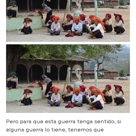
Pero para que esta guerra tenga sentido, si
alguna guerra lo tiene, tenemos que