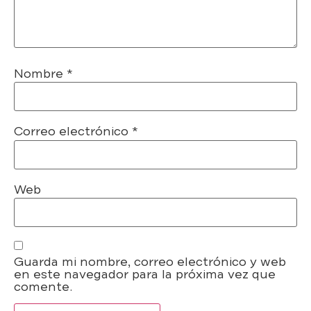
Nombre
*
Correo electrónico
*
Web
Guarda mi nombre, correo electrónico y web
en este navegador para la próxima vez que
comente.