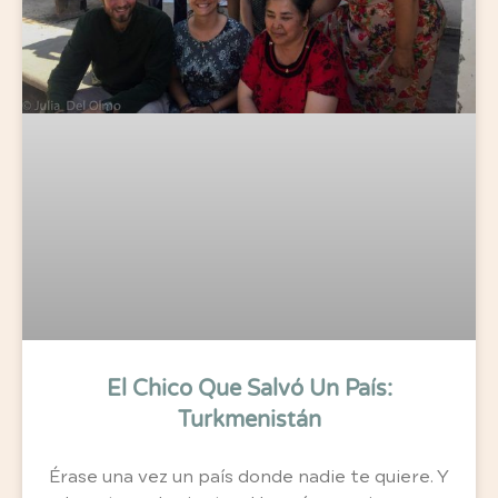
El Chico Que Salvó Un País:
Turkmenistán
Érase una vez un país donde nadie te quiere. Y