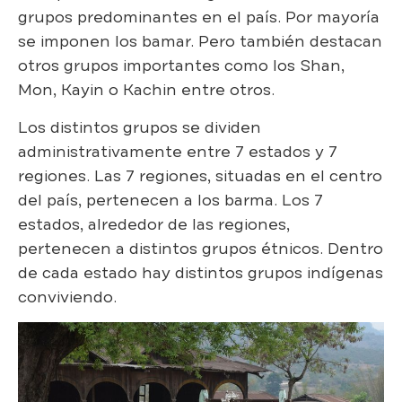
grupos predominantes en el país. Por mayoría
se imponen los bamar. Pero también destacan
otros grupos importantes como los Shan,
Mon, Kayin o Kachin entre otros.
Los distintos grupos se dividen
administrativamente entre 7 estados y 7
regiones. Las 7 regiones, situadas en el centro
del país, pertenecen a los barma. Los 7
estados, alrededor de las regiones,
pertenecen a distintos grupos étnicos. Dentro
de cada estado hay distintos grupos indígenas
conviviendo.