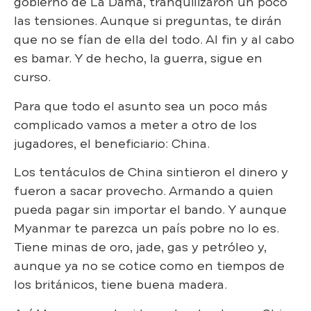
gobierno de La Dama, tranquilizaron un poco
las tensiones. Aunque si preguntas, te dirán
que no se fían de ella del todo. Al fin y al cabo
es bamar. Y de hecho, la guerra, sigue en
curso.
Para que todo el asunto sea un poco más
complicado vamos a meter a otro de los
jugadores, el beneficiario: China.
Los tentáculos de China sintieron el dinero y
fueron a sacar provecho. Armando a quien
pueda pagar sin importar el bando. Y aunque
Myanmar te parezca un país pobre no lo es.
Tiene minas de oro, jade, gas y petróleo y,
aunque ya no se cotice como en tiempos de
los británicos, tiene buena madera.