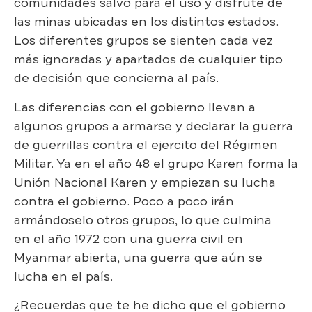
comunidades salvo para el uso y disfrute de
las minas ubicadas en los distintos estados.
Los diferentes grupos se sienten cada vez
más ignoradas y apartados de cualquier tipo
de decisión que concierna al país.
Las diferencias con el gobierno llevan a
algunos grupos a armarse y declarar la guerra
de guerrillas contra el ejercito del Régimen
Militar. Ya en el año 48 el grupo Karen forma la
Unión Nacional Karen y empiezan su lucha
contra el gobierno. Poco a poco irán
armándoselo otros grupos, lo que culmina
en el año 1972 con una guerra civil en
Myanmar abierta, una guerra que aún se
lucha en el país.
¿Recuerdas que te he dicho que el gobierno