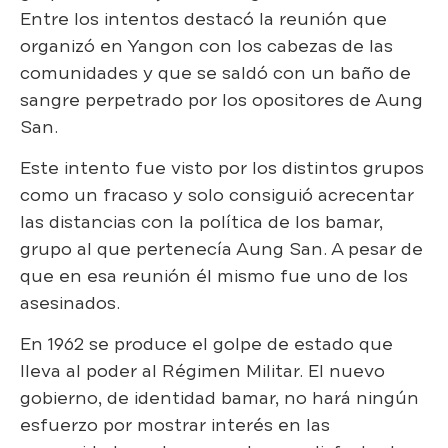
Entre los intentos destacó la reunión que
organizó en Yangon con los cabezas de las
comunidades y que se saldó con un baño de
sangre perpetrado por los opositores de Aung
San.
Este intento fue visto por los distintos grupos
como un fracaso y solo consiguió acrecentar
las distancias con la política de los bamar,
grupo al que pertenecía Aung San. A pesar de
que en esa reunión él mismo fue uno de los
asesinados.
En 1962 se produce el golpe de estado que
lleva al poder al Régimen Militar. El nuevo
gobierno, de identidad bamar, no hará ningún
esfuerzo por mostrar interés en las