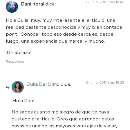
15 junio, 2017 a las 10:42
Dani Keral
dice:
Hola Julia, muy, muy interesante el artículo, una
realidad bastante desconocida y muy bien contada
por ti. Conocer todo eso desde cerca es, desde
luego, una experiencia que marca, y mucho.
¡Un abrazo!
Responder
15 junio, 2017 a las 18:25
Julia Del Olmo
dice:
¡Hola Dani!
No sabes cuanto me alegro de que te haya
gustado el artículo. Creo que aprender estas
cosas es una de las mayores ventajas de viajar,