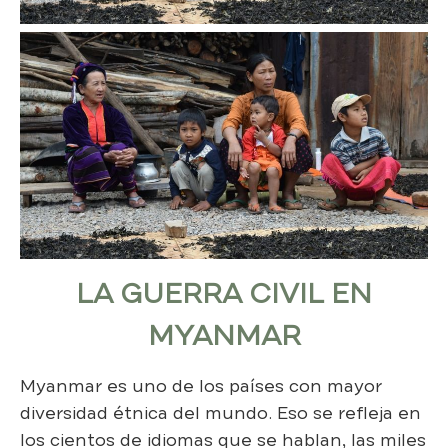
LA GUERRA CIVIL EN
MYANMAR
Myanmar es uno de los países con mayor
diversidad étnica del mundo. Eso se refleja en
los cientos de idiomas que se hablan, las miles