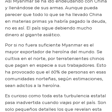
Así Myanmar se ha ido endeudando con China
y llenándose de sus armas. Aunque pueda
parecer que todo lo que se ha llevado China
en materias primas ya habría pagado la deuda,
no es así. El país sigue debiendo mucho
dinero al gigante asiático.
Por si no fuera suficiente Myanmar es el
mayor exportador de heroína del mundo. Se
cultiva en el norte, por terratenientes chinos
que pagan en especie a sus trabajadores. Esto
ha provocado que el 60% de personas en esas
comunidades norteñas, según estimaciones,
sean adictos a la heroína.
Es curioso como toda esta turbulencia estatal
pasa inadvertida cuando viajas por el país. Son
solo pequeños detalles los que revelan esta