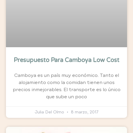
Presupuesto Para Camboya Low Cost
Camboya es un país muy económico. Tanto el
alojamiento como la comidan tienen unos
precios inmejorables. El transporte es lo único
que sube un poco
Julia Del Olmo
8 marzo, 2017