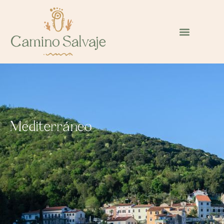
Mediterráneo