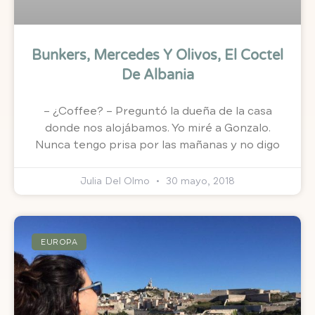
Bunkers, Mercedes Y Olivos, El Coctel
De Albania
– ¿Coffee? – Preguntó la dueña de la casa
donde nos alojábamos. Yo miré a Gonzalo.
Nunca tengo prisa por las mañanas y no digo
Julia Del Olmo
30 mayo, 2018
EUROPA