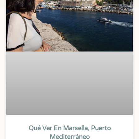
Qué Ver En Marsella, Puerto
Mediterráneo