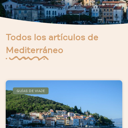
Todos los artículos de
Mediterráneo
GUÍAS DE VIAJE