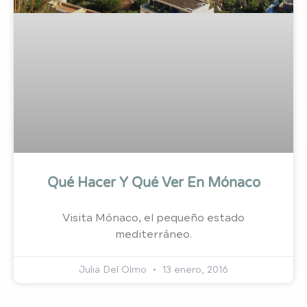
Qué Hacer Y Qué Ver En Mónaco
Visita Mónaco, el pequeño estado
mediterráneo.
Julia Del Olmo
13 enero, 2016