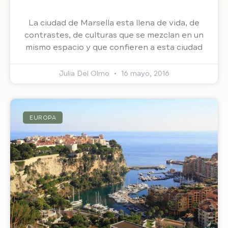
La ciudad de Marsella esta llena de vida, de
contrastes, de culturas que se mezclan en un
mismo espacio y que confieren a esta ciudad
Julia Del Olmo
16 mayo, 2016
EUROPA