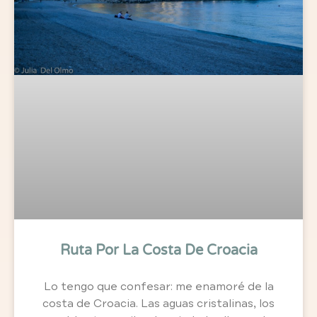
Ruta Por La Costa De Croacia
Lo tengo que confesar: me enamoré de la
costa de Croacia. Las aguas cristalinas, los