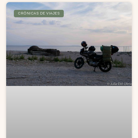
CRÓNICAS DE VIAJES