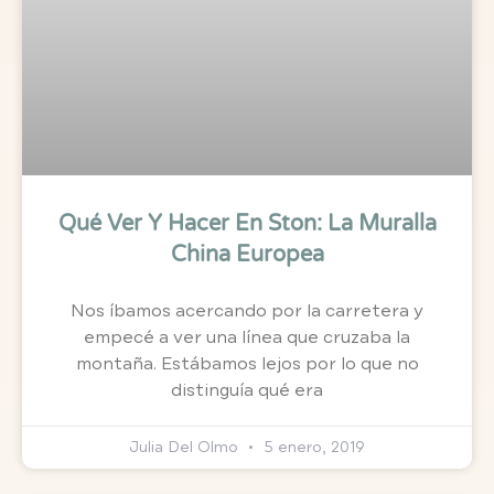
Qué Ver Y Hacer En Ston: La Muralla
China Europea
Nos íbamos acercando por la carretera y
empecé a ver una línea que cruzaba la
montaña. Estábamos lejos por lo que no
distinguía qué era
Julia Del Olmo
5 enero, 2019