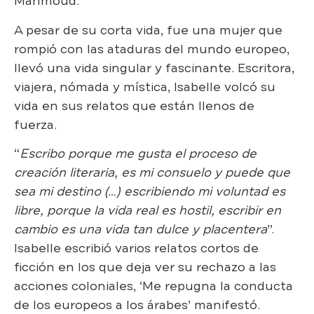
Mahmoud.
A pesar de su corta vida, fue una mujer que
rompió con las ataduras del mundo europeo,
llevó una vida singular y fascinante. Escritora,
viajera, nómada y mística, Isabelle volcó su
vida en sus relatos que están llenos de
fuerza.
“
Escribo porque me gusta el proceso de
creación literaria, es mi consuelo y puede que
sea mi destino (…) escribiendo mi voluntad es
libre, porque la vida real es hostil, escribir en
cambio es una vida tan dulce y placentera
”.
Isabelle escribió varios relatos cortos de
ficción en los que deja ver su rechazo a las
acciones coloniales, ‘Me repugna la conducta
de los europeos a los árabes’ manifestó.