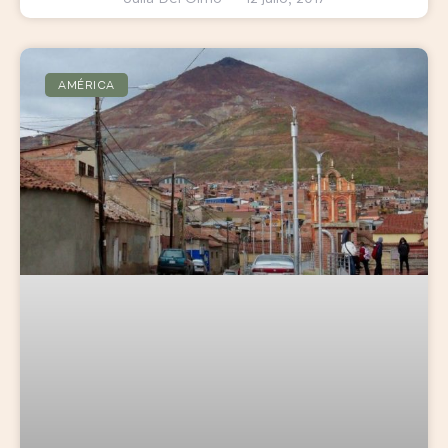
AMÉRICA