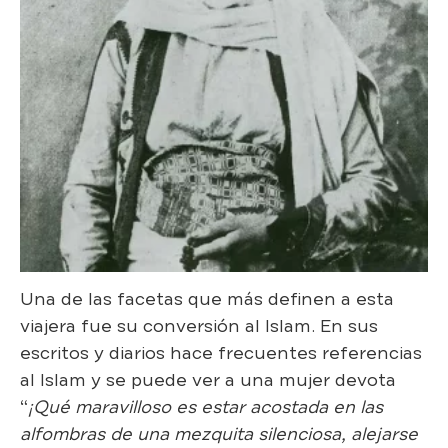
Una de las facetas que más definen a esta
viajera fue su conversión al Islam. En sus
escritos y diarios hace frecuentes referencias
al Islam y se puede ver a una mujer devota
“
¡Qué maravilloso es estar acostada en las
alfombras de una mezquita silenciosa, alejarse