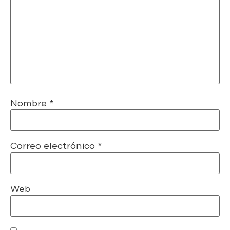
Nombre
*
Correo electrónico
*
Web