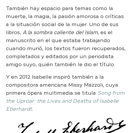
También hay espacio para temas como la
muerte, la magia, la pasión amorosa o críticas
a la situación social de la mujer. Uno de sus
libros,
A la sombra caliente del Islam
, es el
manuscrito en el que estaba trabajando
cuando murió, los textos fueron recuperados,
completados y editados por un periodista
amigo suyo, quién también le dio el título.
Y en 2012 Isabelle inspiró también a la
compositora americana Missy Mazzoli, cuya
primera ópera multimedia se titula
Song from
the Uproar: the Lives and Deaths of Isabelle
Eberhardt
.