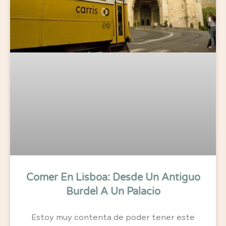
Comer En Lisboa: Desde Un Antiguo
Burdel A Un Palacio
Estoy muy contenta de poder tener este