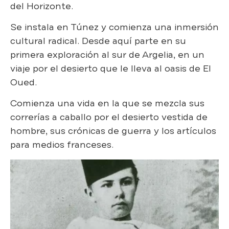
del Horizonte.
Se instala en Túnez y comienza una inmersión
cultural radical. Desde aquí parte en su
primera exploración al sur de Argelia, en un
viaje por el desierto que le lleva al oasis de El
Oued.
Comienza una vida en la que se mezcla sus
correrías a caballo por el desierto vestida de
hombre, sus crónicas de guerra y los artículos
para medios franceses.