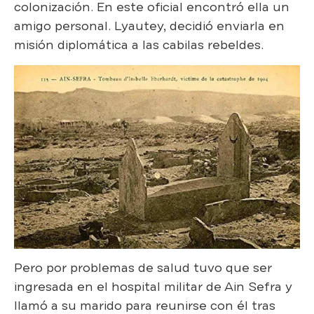
colonización. En este oficial encontró ella un
amigo personal. Lyautey, decidió enviarla en
misión diplomática a las cabilas rebeldes.
Pero por problemas de salud tuvo que ser
ingresada en el hospital militar de Ain Sefra y
llamó a su marido para reunirse con él tras