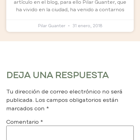
artículo en el blog, para ello Pilar Guanter, que
ha vivido en la ciudad, ha venido a contarnos
Pilar Guanter
31 enero, 2018
DEJA UNA RESPUESTA
Tu dirección de correo electrónico no será
publicada.
Los campos obligatorios están
marcados con
*
Comentario
*