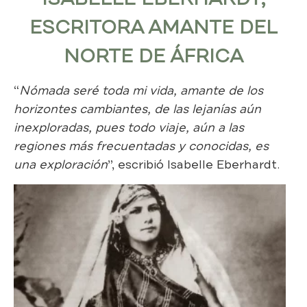
ESCRITORA AMANTE DEL
NORTE DE ÁFRICA
“
Nómada seré toda mi vida, amante de los
horizontes cambiantes, de las lejanías aún
inexploradas, pues todo viaje, aún a las
regiones más frecuentadas y conocidas, es
una exploración
”, escribió Isabelle Eberhardt.