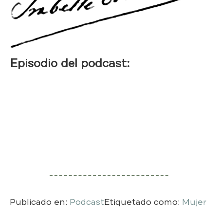
Episodio del podcast:
Publicado en:
Podcast
Etiquetado como:
Mujer