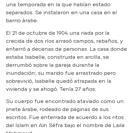
una temporada en la que habían estado
separados. Se instalaron en una casa en el
barrio árabe.
El 21 de octubre de 1904 una riada por la
crecida de dos ríos arrasó campos, rebaños,
y
enterró a decenas de personas. La casa donde
estaba Isabelle, construida en arcilla, se
derrumbó sobre la pareja durante la
inundación; su marido fue arrastrado pero
sobrevivió,
Isabelle quedó atrapada en la
vivienda y se ahogó. Tenía 27 años.
Su cuerpo fue encontrado ataviado como un
jinete árabe, rodeado de páginas de sus
escritos. Fue enterrada de acuerdo a los ritos
del Islam en Aïn Séfra bajo el nombre de Laila