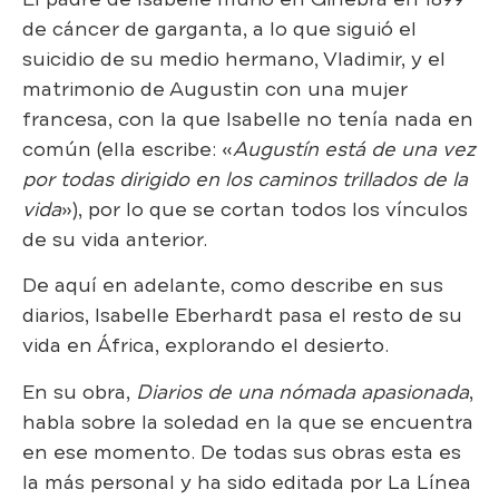
de cáncer de garganta, a lo que siguió el
suicidio de su medio hermano, Vladimir, y el
matrimonio de Augustin con una mujer
francesa, con la que Isabelle no tenía nada en
común (ella escribe: «
Augustín está de una vez
por todas dirigido en los caminos trillados de la
vida
»), por lo que se cortan todos los vínculos
de su vida anterior.
De aquí en adelante, como describe en sus
diarios, Isabelle Eberhardt pasa el resto de su
vida en África, explorando el desierto.
En su obra,
Diarios de una nómada apasionada
,
habla sobre la soledad en la que se encuentra
en ese momento. De todas sus obras esta es
la más personal y ha sido editada por La Línea