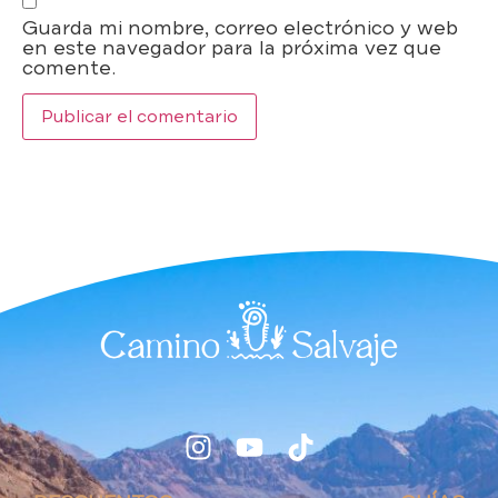
Guarda mi nombre, correo electrónico y web
en este navegador para la próxima vez que
comente.