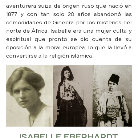
aventurera suiza de origen ruso que nació en
1877 y con tan solo 20 años abandonó las
comodidades de Ginebra por los misterios del
norte de África. Isabelle era una mujer culta y
espiritual que pronto se dio cuenta de su
oposición a la moral europea, lo que la llevó a
convertirse a la religión islámica.
ISABELLE EBERHARDT,