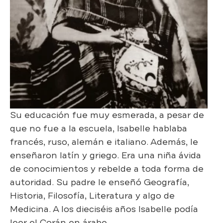
Su educación fue muy esmerada, a pesar de
que no fue a la escuela, Isabelle hablaba
francés, ruso, alemán e italiano. Además, le
enseñaron latín y griego. Era una niña ávida
de conocimientos y rebelde a toda forma de
autoridad. Su padre le enseñó Geografía,
Historia, Filosofía, Literatura y algo de
Medicina. A los dieciséis años Isabelle podía
leer el Corán en árabe.