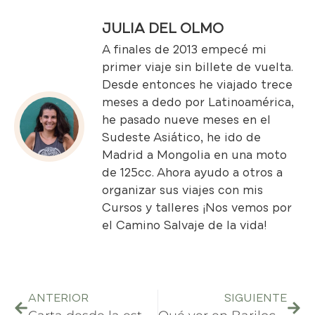
JULIA DEL OLMO
A finales de 2013 empecé mi
primer viaje sin billete de vuelta.
Desde entonces he viajado trece
meses a dedo por Latinoamérica,
he pasado nueve meses en el
Sudeste Asiático, he ido de
Madrid a Mongolia en una moto
de 125cc. Ahora ayudo a otros a
organizar sus viajes con mis
Cursos y talleres
¡Nos vemos por
el Camino Salvaje de la vida!
ANTERIOR
SIGUIENTE