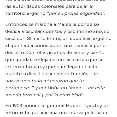
las autoridades coloniales para dejar el
territorio argelino “
por su propia seguridad”
.
Entonces se marcha a Marsella donde se
dedica a escribir cuentos y ese mismo año, se
casó con Slimane Ehnni, un suboficial argelino
al que había conocido en una travesía por el
desierto. Con él vivió años de amor y cariño
que quedan reflejados en las cartas que se
intercambiaban y que han llegado hasta
nuestros días. Le escribe en francés: “
Te
abrazo con todo mi corazón que te
pertenece…
” y continúa en árabe “
…en este
mundo terrenal y por la eternidad
”.
En 1903 conoce al general Hubert Lyautey un
reformista que iniciaba una nueva política de