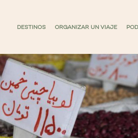
DESTINOS
ORGANIZAR UN VIAJE
PO