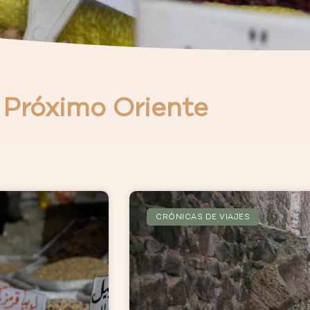
e Próximo Oriente
CRÓNICAS DE VIAJES