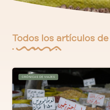
Todos los artículos d
CRÓNICAS DE VIAJES