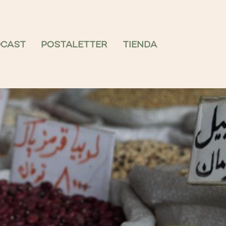
DCAST
POSTALETTER
TIENDA