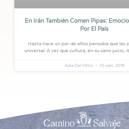
En Irán También Comen Pipas: Emocio
Por El País
Hasta hace un par de años pensaba que las p
universal. A ver que cultura, en su sano juicio, i
Julia Del Olmo
25 julio, 2018