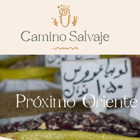
Próximo Oriente