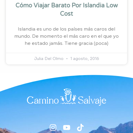
Cómo Viajar Barato Por Islandia Low
Cost
Islandia es uno de los países más caros del
mundo. De momento el más caro en el que yo
he estado jamás. Tiene gracia (poca)
Julia Del Olmo
1 agosto, 2016