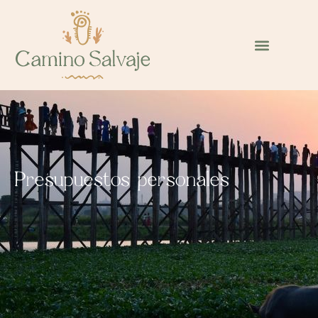
Presupuestos personales