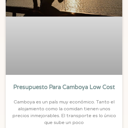
Presupuesto Para Camboya Low Cost
Camboya es un país muy económico. Tanto el
alojamiento como la comidan tienen unos
precios inmejorables. El transporte es lo único
que sube un poco