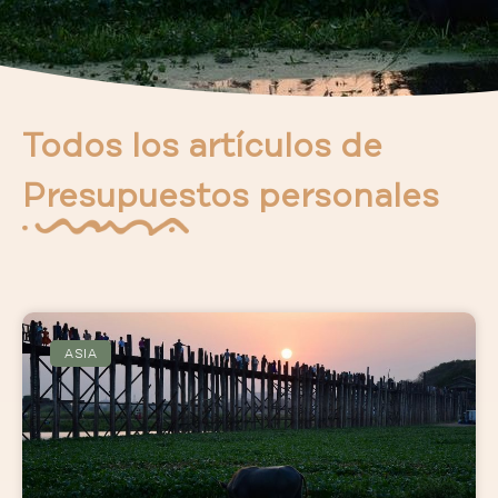
Todos los artículos de
Presupuestos personales
ASIA