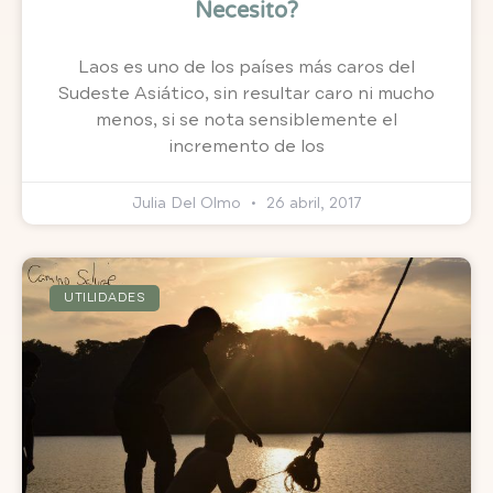
Necesito?
Laos es uno de los países más caros del
Sudeste Asiático, sin resultar caro ni mucho
menos, si se nota sensiblemente el
incremento de los
Julia Del Olmo
26 abril, 2017
UTILIDADES