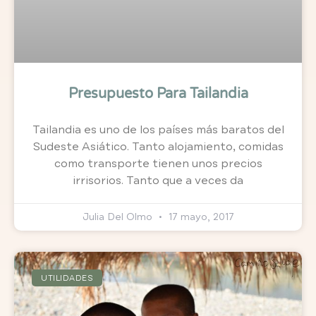
Presupuesto Para Tailandia
Tailandia es uno de los países más baratos del
Sudeste Asiático. Tanto alojamiento, comidas
como transporte tienen unos precios
irrisorios. Tanto que a veces da
Julia Del Olmo
17 mayo, 2017
UTILIDADES